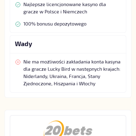
Najlepsze licencjonowane kasyno dla
gracze w Polsce i Niemczech
100% bonusu depozytowego
Wady
Nie ma możliwości zakładania konta kasyna
dla gracze Lucky Bird w następnych krajach:
Niderlandy, Ukraina, Francja, Stany
Zjednoczone, Hiszpania i Włochy