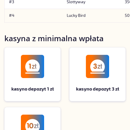
#3
Slottyway
35
#4
Lucky Bird
50
kasyna z minimalna wpłata
kasyno depozyt 1 zł
kasyno depozyt 3 zł
kasyno depozyt 1 zł
kasyno depozyt 3 zł
kasyno depozyt 10 zł