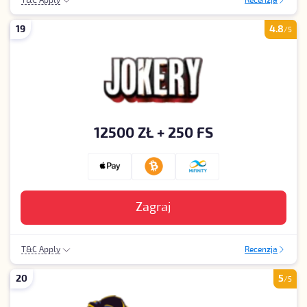
T&C Apply
Recenzja
18+|Tylko Nowi Gracze|45x Wymóg Obrotu|90 Zł Pierwszy
19
4.8
depozyt|2700 Zł Max Bonus powitalny
/5
12500 ZŁ + 250 FS
Zagraj
T&C Apply
Recenzja
18+|Tylko Nowi Gracze|35x Wymóg Obrotu|40 PLN Pierwszy
20
5
depozyt|12,500 PLN + 250 DS Max Bonus powitalny
/5