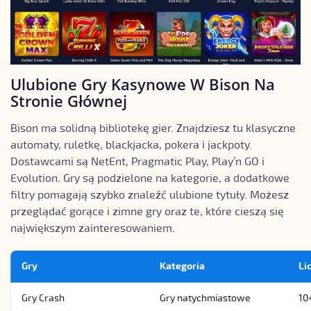
Ulubione Gry Kasynowe W Bison Na
Stronie Głównej
Bison ma solidną bibliotekę gier. Znajdziesz tu klasyczne
automaty, ruletkę, blackjacka, pokera i jackpoty.
Dostawcami są NetEnt, Pragmatic Play, Play’n GO i
Evolution. Gry są podzielone na kategorie, a dodatkowe
filtry pomagają szybko znaleźć ulubione tytuły. Możesz
przeglądać gorące i zimne gry oraz te, które cieszą się
największym zainteresowaniem.
Gry
Kategoria
Li
Gry Crash
Gry natychmiastowe
10