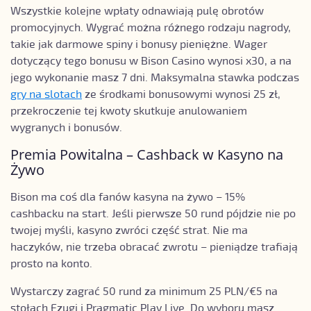
Wszystkie kolejne wpłaty odnawiają pulę obrotów
promocyjnych. Wygrać można różnego rodzaju nagrody,
takie jak darmowe spiny i bonusy pieniężne. Wager
dotyczący tego bonusu w Bison Casino wynosi x30, a na
jego wykonanie masz 7 dni. Maksymalna stawka podczas
gry na slotach
ze środkami bonusowymi wynosi 25 zł,
przekroczenie tej kwoty skutkuje anulowaniem
wygranych i bonusów.
Premia Powitalna – Cashback w Kasyno na
Żywo
Bison ma coś dla fanów kasyna na żywo – 15%
cashbacku na start. Jeśli pierwsze 50 rund pójdzie nie po
twojej myśli, kasyno zwróci część strat. Nie ma
haczyków, nie trzeba obracać zwrotu – pieniądze trafiają
prosto na konto.
Wystarczy zagrać 50 rund za minimum 25 PLN/€5 na
stołach Ezugi i Pragmatic Play Live. Do wyboru masz