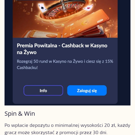
Spin & Win
Po wpłacie depozytu o minimalnej wysokości 20 zł, każdy
gracz może skorzystać z promocji przez 30 dni.