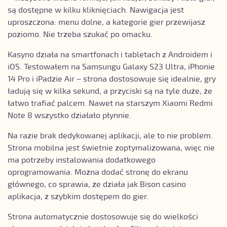
są dostępne w kilku kliknięciach. Nawigacja jest
uproszczona: menu dolne, a kategorie gier przewijasz
poziomo. Nie trzeba szukać po omacku.
Kasyno działa na smartfonach i tabletach z Androidem i
iOS. Testowałem na Samsungu Galaxy S23 Ultra, iPhonie
14 Pro i iPadzie Air – strona dostosowuje się idealnie, gry
ładują się w kilka sekund, a przyciski są na tyle duże, że
łatwo trafiać palcem. Nawet na starszym Xiaomi Redmi
Note 8 wszystko działało płynnie.
Na razie brak dedykowanej aplikacji, ale to nie problem.
Strona mobilna jest świetnie zoptymalizowana, więc nie
ma potrzeby instalowania dodatkowego
oprogramowania. Można dodać stronę do ekranu
głównego, co sprawia, że działa jak Bison casino
aplikacja, z szybkim dostępem do gier.
Strona automatycznie dostosowuje się do wielkości