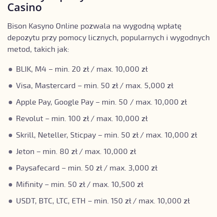
Casino
Bison Kasyno Online pozwala na wygodną wpłatę
depozytu przy pomocy licznych, popularnych i wygodnych
metod, takich jak:
BLIK, M4 – min. 20 zł / max. 10,000 zł
Visa, Mastercard – min. 50 zł / max. 5,000 zł
Apple Pay, Google Pay – min. 50 / max. 10,000 zł
Revolut – min. 100 zł / max. 10,000 zł
Skrill, Neteller, Sticpay – min. 50 zł / max. 10,000 zł
Jeton – min. 80 zł / max. 10,000 zł
Paysafecard – min. 50 zł / max. 3,000 zł
Mifinity – min. 50 zł / max. 10,500 zł
USDT, BTC, LTC, ETH – min. 150 zł / max. 10,000 zł