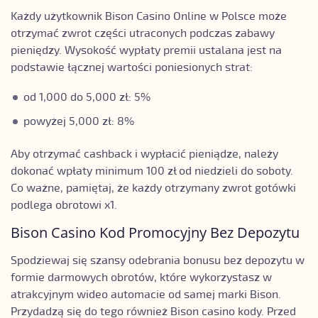
Każdy użytkownik Bison Casino Online w Polsce może
otrzymać zwrot części utraconych podczas zabawy
pieniędzy. Wysokość wypłaty premii ustalana jest na
podstawie łącznej wartości poniesionych strat:
od 1,000 do 5,000 zł: 5%
powyżej 5,000 zł: 8%
Aby otrzymać cashback i wypłacić pieniądze, należy
dokonać wpłaty minimum 100 zł od niedzieli do soboty.
Co ważne, pamiętaj, że każdy otrzymany zwrot gotówki
podlega obrotowi x1.
Bison Casino Kod Promocyjny Bez Depozytu
Spodziewaj się szansy odebrania bonusu bez depozytu w
formie darmowych obrotów, które wykorzystasz w
atrakcyjnym wideo automacie od samej marki Bison.
Przydadzą się do tego również Bison casino kody. Przed