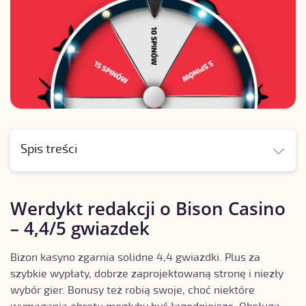
Spis treści
Werdykt redakcji o Bison Casino
– 4,4/5 gwiazdek
Bizon kasyno zgarnia solidne 4,4 gwiazdki. Plus za
szybkie wypłaty, dobrze zaprojektowaną stronę i niezły
wybór gier. Bonusy też robią swoje, choć niektóre