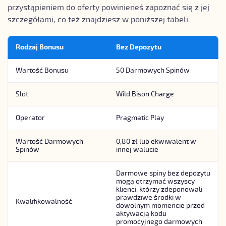
przystąpieniem do oferty powinieneś zapoznać się z jej
szczegółami, co też znajdziesz w poniższej tabeli.
Rodzaj Bonusu
Bez Depozytu
Wartość Bonusu
50 Darmowych Spinów
Slot
Wild Bison Charge
Operator
Pragmatic Play
Wartość Darmowych
0,80 zł lub ekwiwalent w
Spinów
innej walucie
Darmowe spiny bez depozytu
mogą otrzymać wszyscy
klienci, którzy zdeponowali
prawdziwe środki w
Kwalifikowalność
dowolnym momencie przed
aktywacją kodu
promocyjnego darmowych