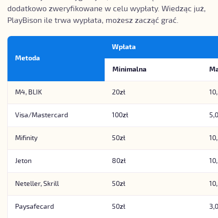
dodatkowo zweryfikowane w celu wypłaty. Wiedząc już,
PlayBison ile trwa wypłata, możesz zacząć grać.
Wpłata
Metoda
Minimalna
Ma
M4, BLIK
20zł
10
Visa/Mastercard
100zł
5,
Mifinity
50zł
10
Jeton
80zł
10
Neteller, Skrill
50zł
10
Paysafecard
50zł
3,