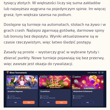
tysięcy złotych. W większości liczy się suma zakładów
lub najwyższa wygrana na pojedynczym spinie. Im więcej
grasz, tym większa szansa na podium.
Dostępne są turnieje na automatach, stołach na żywo i w
grach crash. Najlepsi zgarniają gotówkę, darmowe spiny
lub bonusy bez depozytu. Wyniki aktualizowane są w
czasie rzeczywistym, więc łatwo śledzić postępy.
Zasady są proste – wystarczy grać w wybrane tytuły i
zbierać punkty. Nowe turnieje pojawiają się bez przerwy,
więc zawsze jest okazja do rywalizacji.