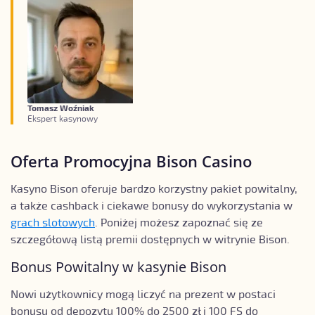
Tomasz Woźniak
Ekspert kasynowy
Oferta Promocyjna Bison Casino
Kasyno Bison oferuje bardzo korzystny pakiet powitalny,
a także cashback i ciekawe bonusy do wykorzystania w
grach slotowych
. Poniżej możesz zapoznać się ze
szczegółową listą premii dostępnych w witrynie Bison.
Bonus Powitalny w kasynie Bison
Nowi użytkownicy mogą liczyć na prezent w postaci
bonusu od depozytu 100% do 2500 zł i 100 FS do