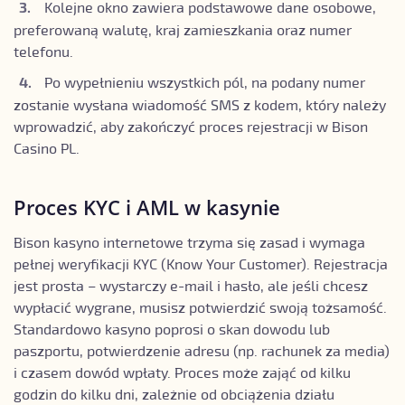
Kolejne okno zawiera podstawowe dane osobowe,
preferowaną walutę, kraj zamieszkania oraz numer
telefonu.
Po wypełnieniu wszystkich pól, na podany numer
zostanie wysłana wiadomość SMS z kodem, który należy
wprowadzić, aby zakończyć proces rejestracji w Bison
Casino PL.
Proces KYC i AML w kasynie
Bison kasyno internetowe trzyma się zasad i wymaga
pełnej weryfikacji KYC (Know Your Customer). Rejestracja
jest prosta – wystarczy e-mail i hasło, ale jeśli chcesz
wypłacić wygrane, musisz potwierdzić swoją tożsamość.
Standardowo kasyno poprosi o skan dowodu lub
paszportu, potwierdzenie adresu (np. rachunek za media)
i czasem dowód wpłaty. Proces może zająć od kilku
godzin do kilku dni, zależnie od obciążenia działu