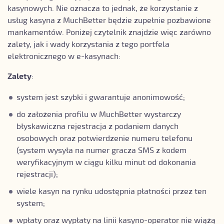
kasynowych. Nie oznacza to jednak, że korzystanie z
usług kasyna z MuchBetter będzie zupełnie pozbawione
mankamentów. Poniżej czytelnik znajdzie więc zarówno
zalety, jak i wady korzystania z tego portfela
elektronicznego w e-kasynach:
Zalety
:
system jest szybki i gwarantuje anonimowość;
do założenia profilu w MuchBetter wystarczy
błyskawiczna rejestracja z podaniem danych
osobowych oraz potwierdzenie numeru telefonu
(system wysyła na numer gracza SMS z kodem
weryfikacyjnym w ciągu kilku minut od dokonania
rejestracji);
wiele kasyn na rynku udostępnia płatności przez ten
system;
wpłaty oraz wypłaty na linii kasyno-operator nie wiążą