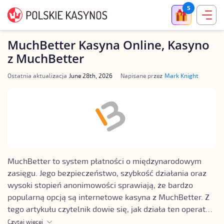
5
MuchBetter Kasyna Online, Kasyno
z MuchBetter
Ostatnia aktualizacja
June 28th, 2026
Napisane przez
Mark Knight
MuchBetter to system płatności o międzynarodowym
zasięgu. Jego bezpieczeństwo, szybkość działania oraz
wysoki stopień anonimowości sprawiają, że bardzo
popularną opcją są internetowe kasyna z MuchBetter. Z
tego artykułu czytelnik dowie się, jak działa ten operator
płatności internetowych, jakie zasady nim rządzą oraz jak
Czytaj więcej