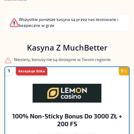
wygląda kwestia jego dostępności w
kasynach online
.
Zapraszamy do lektury!
Wszystkie poniższe kasyna są przez nas testowane i
bezpieczne w grze
Kasyna Z MuchBetter
Niestety, bonusy nie są dostępne w Twoim regionie.
1
5
Akceptuje Blika
/5
100% Non-Sticky Bonus Do 3000 ZŁ +
200 FS