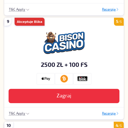
T&C Apply
Recenzja
19+|Tylko Nowi Gracze|90Zł Minimalny Depozyt|35x Wymógy
9
5
Obrotu|11 350 PLN + 350 DS Bonus Max
Akceptuje Blika
/5
2500 ZŁ + 100 FS
Zagraj
T&C Apply
Recenzja
19+|Tylko Nowi Gracze|20Zł Minimalny Depozyt|30x Wymógy
10
4
Obrotu|2500Zł Bonus Max
/5