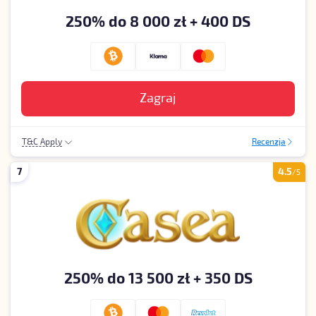
250% do 8 000 zł + 400 DS
Zagraj
T&C Apply
Recenzja
18+|Tylko Nowi Gracze|30x Wymóg Obrotu|80 zł Pierwszy
7
4.5
depozyt|250% do 8 000 zł + 400 DS Max Bonus powitalny
/5
250% do 13 500 zł + 350 DS