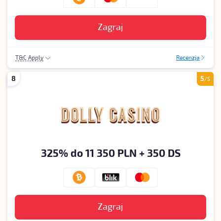
Zagraj
T&C Apply
Recenzja
18+|Tylko Nowi Gracze|35x Wymóg Obrotu|90 zł Pierwszy
8
5
depozyt|250% do 13 500 zł + 350 DS Max Bonus powitalny
/5
325% do 11 350 PLN + 350 DS
Zagraj