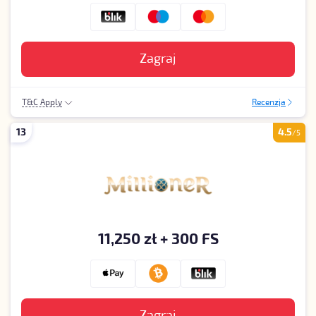
Zagraj
T&C Apply
Recenzja
18+|Tylko Nowi Gracze|35x Wymóg Obrotu|90 PLN Pierwszy
13
4.5
depozyt|10,000 PLN + 250 DS Max Bonus powitalny
/5
11,250 zł + 300 FS
Zagraj