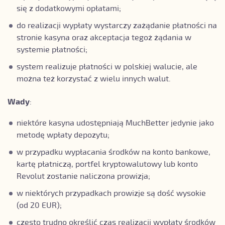
się z dodatkowymi opłatami;
do realizacji wypłaty wystarczy zażądanie płatności na
stronie kasyna oraz akceptacja tegoż żądania w
systemie płatności;
system realizuje płatności w polskiej walucie, ale
można też korzystać z wielu innych walut.
Wady
:
niektóre kasyna udostępniają MuchBetter jedynie jako
metodę wpłaty depozytu;
w przypadku wypłacania środków na konto bankowe,
kartę płatniczą, portfel kryptowalutowy lub konto
Revolut zostanie naliczona prowizja;
w niektórych przypadkach prowizje są dość wysokie
(od 20 EUR);
często trudno określić czas realizacji wypłaty środków