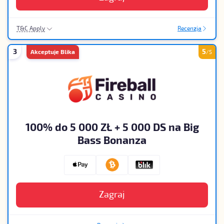
T&C Apply
Recenzja
18+|Tylko Nowi Gracze|30x Wymóg Obrotu|100 Zł Pierwszy
depozyt|2000 Zł Bonus za pierwszy depozyt
3
5
Akceptuje Blika
/5
100% do 5 000 ZŁ + 5 000 DS na Big
Bass Bonanza
Zagraj