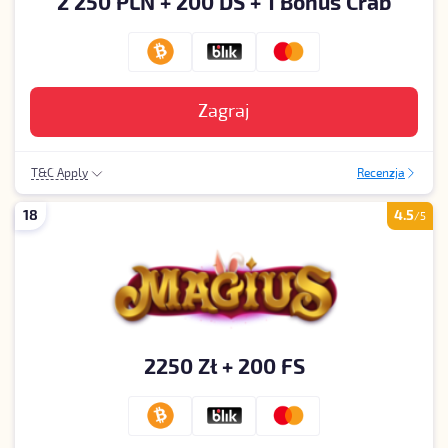
2 250 PLN + 200 DS + 1 Bonus Crab
Zagraj
T&C Apply
Recenzja
18+|Tylko Nowi Gracze|40x Wymóg Obrotu|45 PLN Pierwszy
18
4.5
depozyt|100% do 2 250 PLN + 200 Free Spins Max Bonus powitalny
/5
2250 Zł + 200 FS