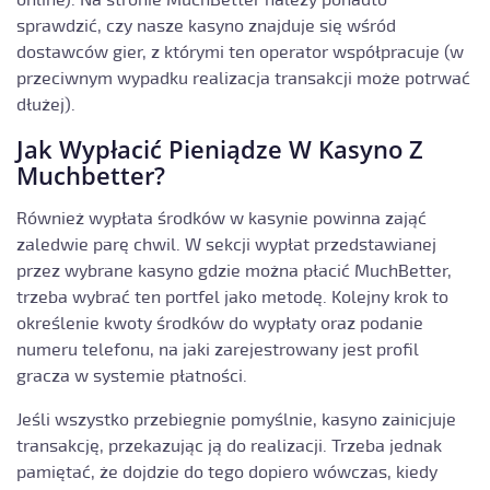
online). Na stronie MuchBetter należy ponadto
sprawdzić, czy nasze kasyno znajduje się wśród
dostawców gier, z którymi ten operator współpracuje (w
przeciwnym wypadku realizacja transakcji może potrwać
dłużej).
Jak Wypłacić Pieniądze W Kasyno Z
Muchbetter?
Również wypłata środków w kasynie powinna zająć
zaledwie parę chwil. W sekcji wypłat przedstawianej
przez wybrane kasyno gdzie można płacić MuchBetter,
trzeba wybrać ten portfel jako metodę. Kolejny krok to
określenie kwoty środków do wypłaty oraz podanie
numeru telefonu, na jaki zarejestrowany jest profil
gracza w systemie płatności.
Jeśli wszystko przebiegnie pomyślnie, kasyno zainicjuje
transakcję, przekazując ją do realizacji. Trzeba jednak
pamiętać, że dojdzie do tego dopiero wówczas, kiedy