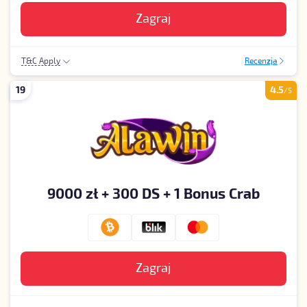
Zagraj
T&C Apply
Recenzja
18+|Tylko Nowi Gracze|40x Wymóg Obrotu|45 Zł Pierwszy
19
4.5
depozyt|2250 Zł Max Bonus powitalny
/5
9000 zł + 300 DS + 1 Bonus Crab
Zagraj