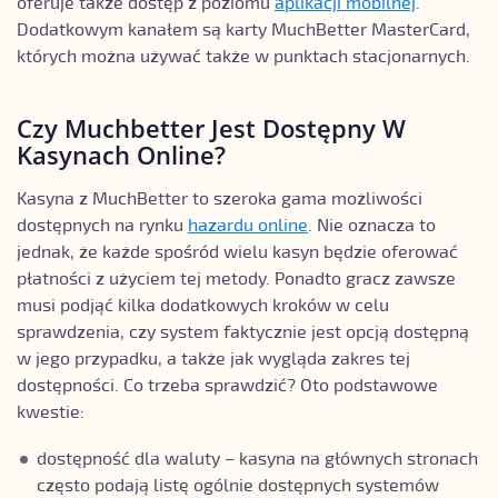
oferuje także dostęp z poziomu
aplikacji mobilnej
.
Dodatkowym kanałem są karty MuchBetter MasterCard,
których można używać także w punktach stacjonarnych.
Czy Muchbetter Jest Dostępny W
Kasynach Online?
Kasyna z MuchBetter to szeroka gama możliwości
dostępnych na rynku
hazardu online
. Nie oznacza to
jednak, że każde spośród wielu kasyn będzie oferować
płatności z użyciem tej metody. Ponadto gracz zawsze
musi podjąć kilka dodatkowych kroków w celu
sprawdzenia, czy system faktycznie jest opcją dostępną
w jego przypadku, a także jak wygląda zakres tej
dostępności. Co trzeba sprawdzić? Oto podstawowe
kwestie:
dostępność dla waluty – kasyna na głównych stronach
często podają listę ogólnie dostępnych systemów