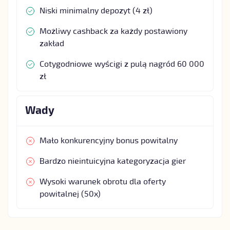
Niski minimalny depozyt (4 zł)
Możliwy cashback za każdy postawiony
zakład
Cotygodniowe wyścigi z pulą nagród 60 000
zł
Wady
Mało konkurencyjny bonus powitalny
Bardzo nieintuicyjna kategoryzacja gier
Wysoki warunek obrotu dla oferty
powitalnej (50x)