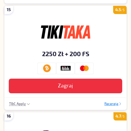
18+|Tylko Nowi Gracze|30x Wymóg Obrotu|15 USD Pierwszy
15
4.5
depozyt|550% + 400 FS Max Bonus powitalny
/5
2250 Zł + 200 FS
Zagraj
T&C Apply
Recenzja
18+|Tylko Nowi Gracze|35x Wymóg Obrotu|90 Zł Pierwszy
16
4.7
depozyt|2250 Zł max Bonus Powitalny
/5