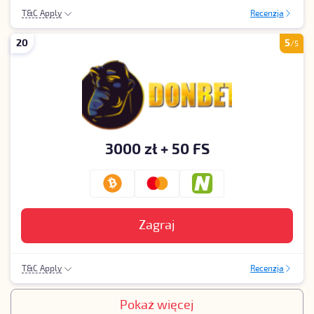
T&C Apply
Recenzja
18+|Tylko Nowi Gracze|35x Wymóg Obrotu|40 PLN Pierwszy
20
5
depozyt|12,500 PLN + 250 DS Max Bonus powitalny
/5
3000 zł + 50 FS
Zagraj
T&C Apply
Recenzja
18+| Tylko Nowi Gracze| 20 EUR Minimalny Depozyt| 50 Darmowe
Spiny| 3000 zł Bonus Max
Pokaż więcej