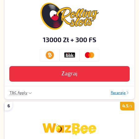
13000 Zł + 300 FS
Zagraj
T&C Apply
Recenzja
19+|Tylko Nowi Gracze|80Zł Minimalny Depozyt|45x Wymógy
6
4.5
Obrotu|2500Zł Bonus Max
/5