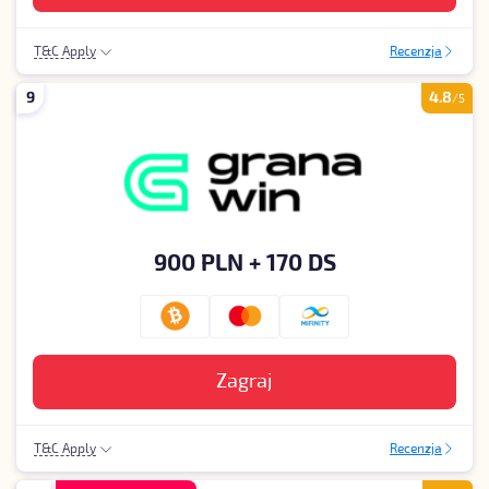
T&C Apply
Recenzja
18+|Tylko Nowi Gracze|40x Wymóg Obrotu|90 Zł Pierwszy
9
4.8
depozyt|2250 Zł Max Bonus powitalny
/5
900 PLN + 170 DS
Zagraj
T&C Apply
Recenzja
18+|Tylko Nowi Gracze|35x Wymóg Obrotu|80 PLN Pierwszy