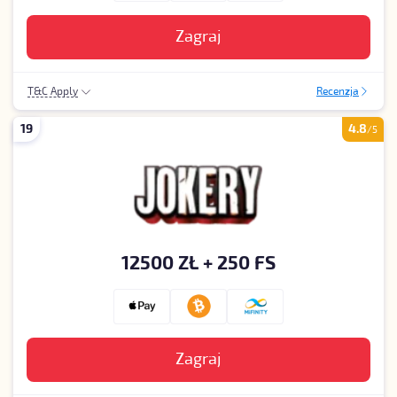
Zagraj
T&C Apply
Recenzja
18+|Tylko Nowi Gracze|45x Wymóg Obrotu|90 Zł Pierwszy
19
4.8
depozyt|2700 Zł Max Bonus powitalny
/5
12500 ZŁ + 250 FS
Zagraj