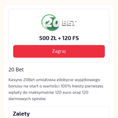
500 ZŁ + 120 FS
Zagraj
20 Bet
Kasyno 20Bet umożliwia zdobycie wyjątkowego
bonusu na start o wartości 100% kwoty pierwszej
wpłaty do maksymalnie 120 euro oraz 120
darmowych spinów.
Zalety