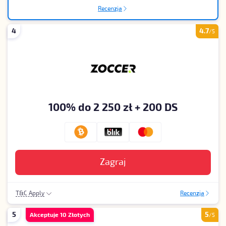
Recenzja
4
4.7
/5
100% do 2 250 zł + 200 DS
Zagraj
T&C Apply
Recenzja
18+|Tylko Nowi Gracze|30x Wymóg Obrotu|20 EUR Pierwszy
5
5
depozyt|100% do 2 250 zł + 200 DS Max Bonus powitalny
Akceptuje 10 Złotych
/5