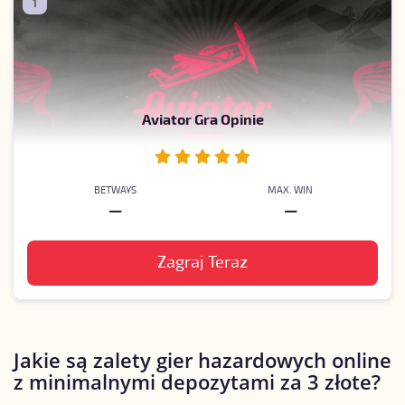
1
Aviator Gra Opinie
BETWAYS
MAX. WIN
—
—
Zagraj Teraz
Jakie są zalety gier hazardowych online
z minimalnymi depozytami za 3 złote?