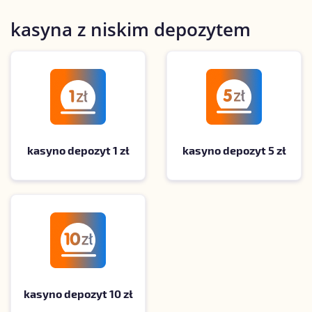
kasyna z niskim depozytem
kasyno depozyt 1 zł
kasyno depozyt 5 zł
kasyno depozyt 1 zł
kasyno depozyt 5 zł
kasyno depozyt 10 zł
kasyno depozyt 10 zł