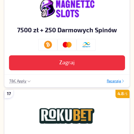
7500 zł + 250 Darmowych Spinów
Zagraj
T&C Apply
Recenzja
18+|Tylko Nowi Gracze|30x Wymóg Obrotu|20 EUR Pierwszy depozyt|7
17
4.8
500 zł + 250 DS Max Bonus powitalny
/5