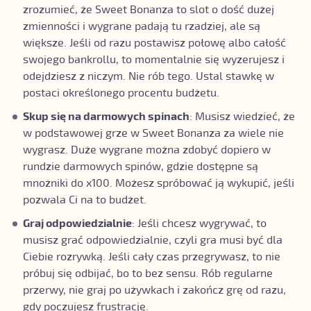
zrozumieć, że Sweet Bonanza to slot o dość dużej
zmienności i wygrane padają tu rzadziej, ale są
większe. Jeśli od razu postawisz połowę albo całość
swojego bankrollu, to momentalnie się wyzerujesz i
odejdziesz z niczym. Nie rób tego. Ustal stawkę w
postaci określonego procentu budżetu.
Skup się na darmowych spinach
: Musisz wiedzieć, że
w podstawowej grze w Sweet Bonanza za wiele nie
wygrasz. Duże wygrane można zdobyć dopiero w
rundzie darmowych spinów, gdzie dostępne są
mnożniki do x100. Możesz spróbować ją wykupić, jeśli
pozwala Ci na to budżet.
Graj odpowiedzialnie
: Jeśli chcesz wygrywać, to
musisz grać odpowiedzialnie, czyli gra musi być dla
Ciebie rozrywką. Jeśli cały czas przegrywasz, to nie
próbuj się odbijać, bo to bez sensu. Rób regularne
przerwy, nie graj po używkach i zakończ grę od razu,
gdy poczujesz frustrację.