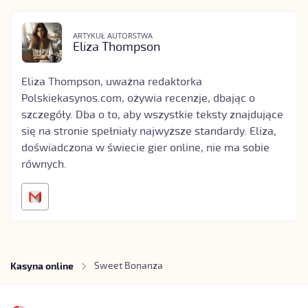
bezpośrednio zależna od przepisów, jakie
wykorzystuje certyfikowany RNG, czyli wyniki są
obowiązują na obszarze, w którym odbywa się
generowane losowo. Ponadto wszelkie próby
rozgrywka.
oszukiwania są nielegalne i nieetyczne i podobnie
ARTYKUŁ AUTORSTWA
jak w przypadku innych automatów, w sweet
Eliza
Thompson
bonanza oszuści są banowani.
Eliza Thompson, uważna redaktorka
Polskiekasynos.com, ożywia recenzje, dbając o
szczegóły. Dba o to, aby wszystkie teksty znajdujące
się na stronie spełniały najwyższe standardy. Eliza,
doświadczona w świecie gier online, nie ma sobie
równych.
Sweet Bonanza
Kasyna online