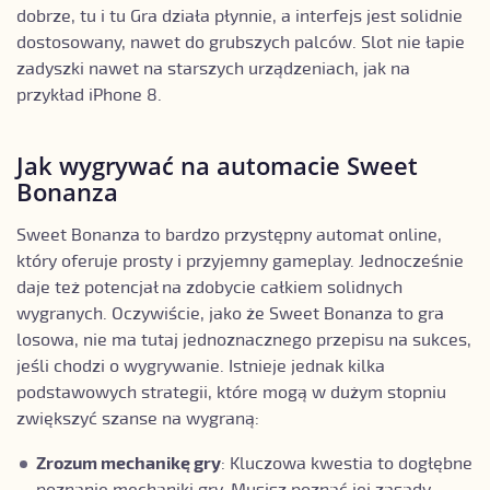
dobrze, tu i tu Gra działa płynnie, a interfejs jest solidnie
dostosowany, nawet do grubszych palców. Slot nie łapie
zadyszki nawet na starszych urządzeniach, jak na
przykład iPhone 8.
Jak wygrywać na automacie Sweet
Bonanza
Sweet Bonanza to bardzo przystępny automat online,
który oferuje prosty i przyjemny gameplay. Jednocześnie
daje też potencjał na zdobycie całkiem solidnych
wygranych. Oczywiście, jako że Sweet Bonanza to gra
losowa, nie ma tutaj jednoznacznego przepisu na sukces,
jeśli chodzi o wygrywanie. Istnieje jednak kilka
podstawowych strategii, które mogą w dużym stopniu
zwiększyć szanse na wygraną:
Zrozum mechanikę gry
: Kluczowa kwestia to dogłębne