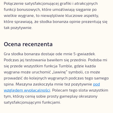
Połączenie satysfakcjonującej grafiki i atrakcyjnych
funkcji bonusowych, które umożliwiają sięganie po
wielkie wygrane, to niewątpliwie kluczowe aspekty,
które sprawiają, że słodka bonanza opinie prezentują się
tak pozytywnie.
Ocena recenzenta
Gra słodka bonanza dostaje ode mnie 5-gwiazdek.
Podczas jej testowania bawiłem się przednio. Podoba mi
się przede wszystkim funkcja Tumble, gdzie każda
wygrana może uruchomić „lawinę” symboli, co może
prowadzić do kolejnych wygranych podczas tego samego
spina. Maszyna zaskoczyła mnie też pozytywnie
pod
względem wypłacalności
. Polecam tego slota wszystkim
tym, którzy cenią sobie prosty gameplay okraszony
satysfakcjonującymi funkcjami.