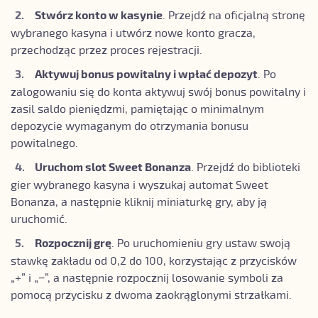
Stwórz konto w kasynie
. Przejdź na oficjalną stronę
wybranego kasyna i utwórz nowe konto gracza,
przechodząc przez proces rejestracji.
Aktywuj bonus powitalny i wpłać depozyt
. Po
zalogowaniu się do konta aktywuj swój bonus powitalny i
zasil saldo pieniędzmi, pamiętając o minimalnym
depozycie wymaganym do otrzymania bonusu
powitalnego.
Uruchom slot Sweet Bonanza
. Przejdź do biblioteki
gier wybranego kasyna i wyszukaj automat Sweet
Bonanza, a następnie kliknij miniaturkę gry, aby ją
uruchomić.
Rozpocznij grę
. Po uruchomieniu gry ustaw swoją
stawkę zakładu od 0,2 do 100, korzystając z przycisków
„+” i „−”, a następnie rozpocznij losowanie symboli za
pomocą przycisku z dwoma zaokrąglonymi strzałkami.