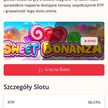
sprawdźcie najpierw dostępne bonusy, współczynnik RTP
i grywalność tego slotu online.
DEMO
Graj na Bizzo
Szczegóły Slotu
RTP
96,51%