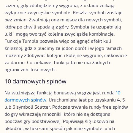
razem, gdy zdobędziemy wygraną, z układu znikają
wyłącznie zwycięskie symbole. Reszta symboli zostaje
bez zmian. Zwalniają one miejsce dla nowych symboli,
które po chwili spadają z góry. Symbole te uzupełniają
luki i mogą tworzyć kolejne zwycięskie kombinacje.
Funkcja Tumble pozwala więc osiągnąć efekt kuli
śnieżnej, gdzie płacimy za jeden obrót i w jego ramach
możemy zdobywać kolejne i kolejne wygrane, całkowicie
za darmo. Co ciekawe, funkcja ta nie ma żadnych
ograniczeń ilościowych.
10 darmowych spinów
Najważniejszą funkcją bonusową w grze jest runda
10
darmowych spinów
. Uruchamiana jest po uzyskaniu 4, 5
lub 6 symboli Scatter. Podczas trwania rundy free spinów
do gry wkraczają mnożniki, które nie są dostępne
podczas gry podstawowej. Pojawiają się losowo na
układzie, w taki sam sposób jak inne symbole, a ich