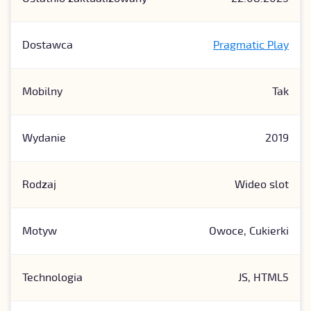
Dostawca
Pragmatic Play
Mobilny
Tak
Wydanie
2019
Rodzaj
Wideo slot
Motyw
Owoce, Cukierki
Technologia
JS, HTML5