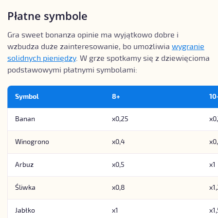
Płatne symbole
Gra sweet bonanza opinie ma wyjątkowo dobre i
wzbudza duże zainteresowanie, bo umożliwia
wygranie
solidnych pieniędzy
. W grze spotkamy się z dziewięcioma
podstawowymi płatnymi symbolami:
Symbol
8+
10
Banan
x0,25
x0
Winogrono
x0,4
x0
Arbuz
x0,5
x1
Śliwka
x0,8
x1,
Jabłko
x1
x1,