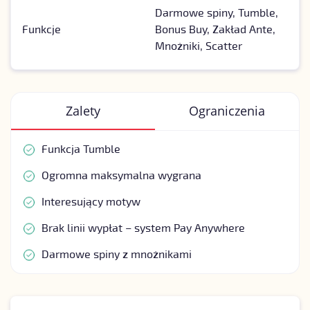
Darmowe spiny, Tumble,
Funkcje
Bonus Buy, Zakład Ante,
Mnożniki, Scatter
Zalety
Ograniczenia
Funkcja Tumble
Ogromna maksymalna wygrana
Interesujący motyw
Brak linii wypłat – system Pay Anywhere
Darmowe spiny z mnożnikami