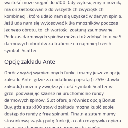
wartość może sięgać do x100. Gdy wylosujemy mnożnik,
ma on zastosowanie do wszystkich zwycięskich
kombinacji, które udało nam się uzyskać w danym spinie.
Jeśli uda nam się wylosować kilka mnożników podczas
jednego obrotu, to ich wartości zostaną zsumowane.
Podczas darmowych spinów można też zdobyć kolejne 5
darmowych obrotów za trafienie co najmniej trzech
symboli Scatter.
Opcję zakładu Ante
Oprócz wyżej wymienionych funkcji mamy jeszcze opcję
zakładu Ante, gdzie za dodatkową opłatą (+25% stawki
zakładu) możemy zwiększyć ilość symboli Scatter w
grze, podwajając szanse na uruchomienie rundy
darmowych spinów. Slot oferuje również opcję Bonus
Buy, gdzie za x100 stawki zakładu można kupić sobie
dostęp do rundy z free spinami. Finalnie zatem mamy
stosunkową wąską pulę funkcji, a cała rozgrywka opiera
się na uruchomieniu rundy darmowych spinów.