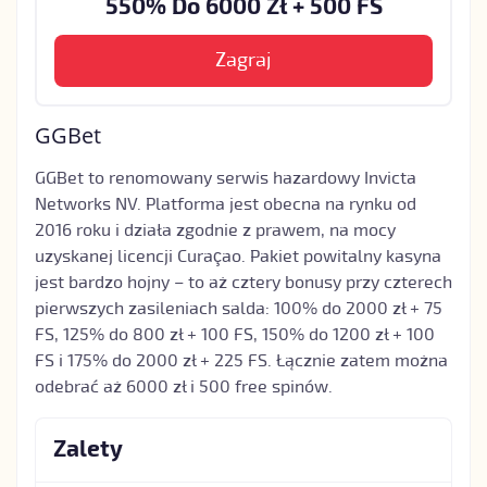
550% Do 6000 Zł + 500 FS
Zagraj
GGBet
GGBet to renomowany serwis hazardowy Invicta
Networks NV. Platforma jest obecna na rynku od
2016 roku i działa zgodnie z prawem, na mocy
uzyskanej licencji Curaçao. Pakiet powitalny kasyna
jest bardzo hojny – to aż cztery bonusy przy czterech
pierwszych zasileniach salda: 100% do 2000 zł + 75
FS, 125% do 800 zł + 100 FS, 150% do 1200 zł + 100
FS i 175% do 2000 zł + 225 FS. Łącznie zatem można
odebrać aż 6000 zł i 500 free spinów.
Zalety