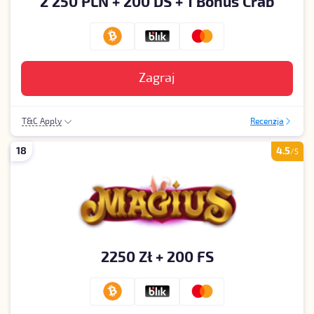
2 250 PLN + 200 DS + 1 Bonus Crab
Zagraj
T&C Apply
Recenzja
18+|Tylko Nowi Gracze|40x Wymóg Obrotu|45 PLN Pierwszy
18
4.5
depozyt|100% do 2 250 PLN + 200 Free Spins Max Bonus powitalny
/5
2250 Zł + 200 FS