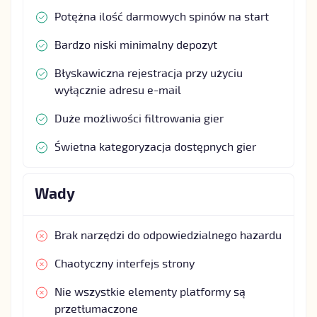
Potężna ilość darmowych spinów na start
Bardzo niski minimalny depozyt
Błyskawiczna rejestracja przy użyciu
wyłącznie adresu e-mail
Duże możliwości filtrowania gier
Świetna kategoryzacja dostępnych gier
Wady
Brak narzędzi do odpowiedzialnego hazardu
Chaotyczny interfejs strony
Nie wszystkie elementy platformy są
przetłumaczone