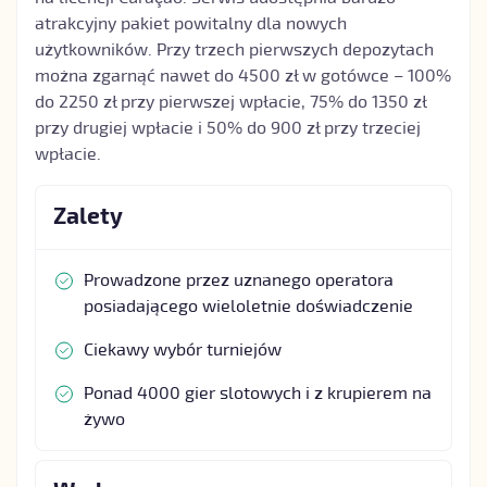
atrakcyjny pakiet powitalny dla nowych
użytkowników. Przy trzech pierwszych depozytach
można zgarnąć nawet do 4500 zł w gotówce – 100%
do 2250 zł przy pierwszej wpłacie, 75% do 1350 zł
przy drugiej wpłacie i 50% do 900 zł przy trzeciej
wpłacie.
Zalety
Prowadzone przez uznanego operatora
posiadającego wieloletnie doświadczenie
Ciekawy wybór turniejów
Ponad 4000 gier slotowych i z krupierem na
żywo