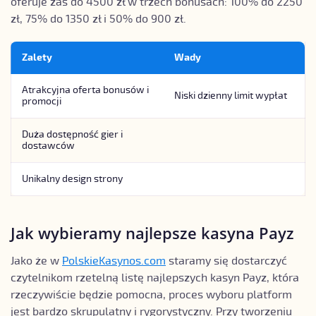
oferuje zaś do 4500 zł w trzech bonusach: 100% do 2250
zł, 75% do 1350 zł i 50% do 900 zł.
Zalety
Wady
Atrakcyjna oferta bonusów i
Niski dzienny limit wypłat
promocji
Duża dostępność gier i
dostawców
Unikalny design strony
Jak wybieramy najlepsze kasyna Payz
Jako że w
PolskieKasynos.com
staramy się dostarczyć
czytelnikom rzetelną listę najlepszych kasyn Payz, która
Ta strona używa plików
cookie
, aby poprawić
komfort użytkowania!
rzeczywiście będzie pomocna, proces wyboru platform
jest bardzo skrupulatny i rygorystyczny. Przy tworzeniu