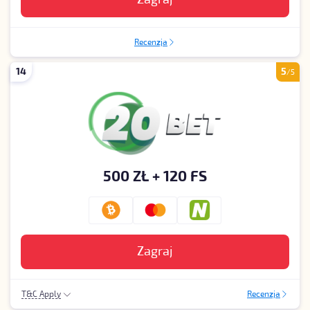
Recenzja
14
5
/5
500 ZŁ + 120 FS
Zagraj
T&C Apply
Recenzja