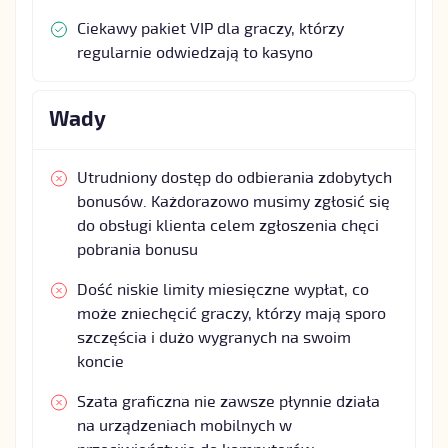
Ciekawy pakiet VIP dla graczy, którzy
regularnie odwiedzają to kasyno
Wady
Utrudniony dostęp do odbierania zdobytych
bonusów. Każdorazowo musimy zgłosić się
do obsługi klienta celem zgłoszenia chęci
pobrania bonusu
Dość niskie limity miesięczne wypłat, co
może zniechęcić graczy, którzy mają sporo
szczęścia i dużo wygranych na swoim
koncie
Szata graficzna nie zawsze płynnie działa
na urządzeniach mobilnych w