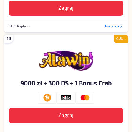
Zagraj
T&C Apply
Recenzja
18+|Tylko Nowi Gracze|40x Wymóg Obrotu|45 Zł Pierwszy
19
4.5
depozyt|2250 Zł Max Bonus powitalny
/5
9000 zł + 300 DS + 1 Bonus Crab
Zagraj