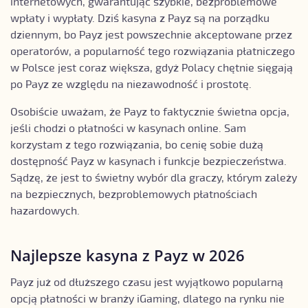
internetowych, gwarantując szybkie, bezproblemowe
wpłaty i wypłaty. Dziś kasyna z Payz są na porządku
dziennym, bo Payz jest powszechnie akceptowane przez
operatorów, a popularność tego rozwiązania płatniczego
w Polsce jest coraz większa, gdyż Polacy chętnie sięgają
po Payz ze względu na niezawodność i prostotę.
Osobiście uważam, że Payz to faktycznie świetna opcja,
jeśli chodzi o płatności w kasynach online. Sam
korzystam z tego rozwiązania, bo cenię sobie dużą
dostępność Payz w kasynach i funkcje bezpieczeństwa.
Sądzę, że jest to świetny wybór dla graczy, którym zależy
na bezpiecznych, bezproblemowych płatnościach
hazardowych.
Najlepsze kasyna z Payz w 2026
Payz już od dłuższego czasu jest wyjątkowo popularną
opcją płatności w branży iGaming, dlatego na rynku nie