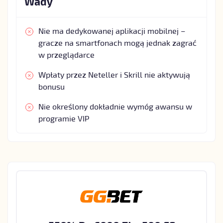
Wady
Nie ma dedykowanej aplikacji mobilnej –
gracze na smartfonach mogą jednak zagrać
w przeglądarce
Wpłaty przez Neteller i Skrill nie aktywują
bonusu
Nie określony dokładnie wymóg awansu w
programie VIP