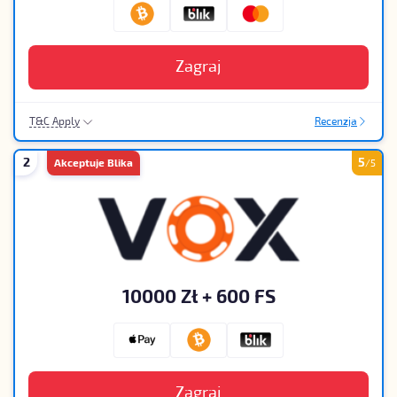
Zagraj
T&C Apply
Recenzja
19+|Tylko Nowi Gracze|50Zł Minimalny Depozyt|40x Wymógy
Obrotu|300€ Bonus Max
2
5
Akceptuje Blika
/5
10000 Zł + 600 FS
Zagraj