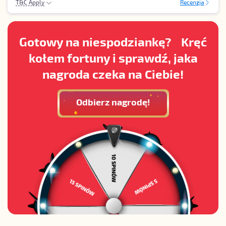
T&C Apply
Recenzja
18+|Tylko Nowi Gracze|35x Wymóg Obrotu|90 PLN Pierwszy
depozyt|300% do 9000 zł + 300 DS + 1 Bonus Crab Max Bonus
powitalny
Gotowy na niespodziankę? Kręć
kołem fortuny i sprawdź, jaka
nagroda czeka na Ciebie!
Odbierz nagrodę!