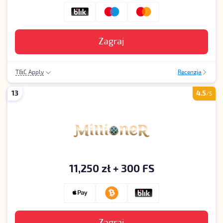
Zagraj
T&C Apply
Recenzja
18+|Tylko Nowi Gracze|35x Wymóg Obrotu|90 PLN Pierwszy
13
4.5
depozyt|10,000 PLN + 250 DS Max Bonus powitalny
/5
11,250 zł + 300 FS
Zagraj