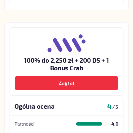
100% do 2,250 zł + 200 DS + 1
Bonus Crab
Zagraj
4
Ogólna ocena
/
5
Płatności
4.0