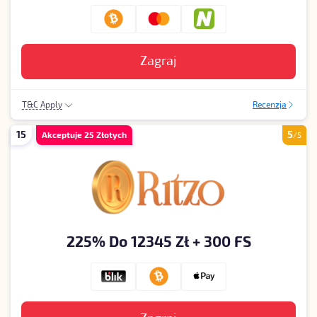
Zagraj
T&C Apply
Recenzja
19+|Tylko Nowi Gracze|80Zł Minimalny Depozyt|40x Wymógy
15
5
Obrotu|500Zł Bonus Max
Akceptuje 25 Złotych
/5
225% Do 12345 Zł + 300 FS