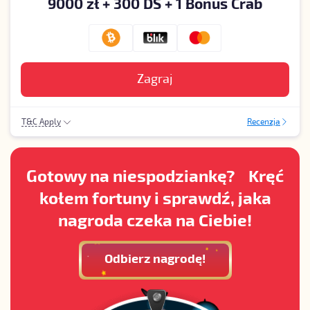
9000 zł + 300 DS + 1 Bonus Crab
Zagraj
T&C Apply
Recenzja
18+|Tylko Nowi Gracze|35x Wymóg Obrotu|90 PLN Pierwszy
depozyt|300% do 9000 zł + 300 DS + 1 Bonus Crab Max Bonus
powitalny
Gotowy na niespodziankę? Kręć
kołem fortuny i sprawdź, jaka
nagroda czeka na Ciebie!
Odbierz nagrodę!