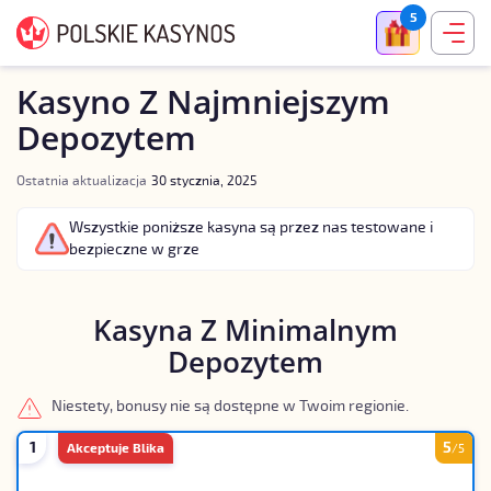
5
Kasyno Z Najmniejszym
Depozytem
Ostatnia aktualizacja
30 stycznia, 2025
Wszystkie poniższe kasyna są przez nas testowane i
bezpieczne w grze
Kasyna Z Minimalnym
Depozytem
Niestety, bonusy nie są dostępne w Twoim regionie.
1
5
Akceptuje Blika
/5