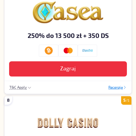
250% do 13 500 zł + 350 DS
Zagraj
T&C Apply
Recenzja
18+|Tylko Nowi Gracze|35x Wymóg Obrotu|90 zł Pierwszy
8
5
depozyt|250% do 13 500 zł + 350 DS Max Bonus powitalny
/5