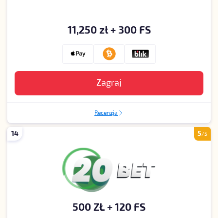
11,250 zł + 300 FS
Zagraj
Recenzja
14
5
/5
500 ZŁ + 120 FS