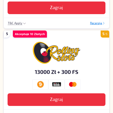
Zagraj
T&C Apply
Recenzja
18+|Tylko Nowi Gracze|30x Wymóg Obrotu|20 EUR Pierwszy
5
5
depozyt|100% do 2 250 zł + 200 DS Max Bonus powitalny
Akceptuje 10 Złotych
/5
13000 Zł + 300 FS
Zagraj