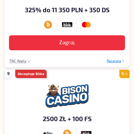
325% do 11 350 PLN + 350 DS
Zagraj
T&C Apply
Recenzja
19+|Tylko Nowi Gracze|90Zł Minimalny Depozyt|35x Wymógy
9
5
Obrotu|11 350 PLN + 350 DS Bonus Max
Akceptuje Blika
/5
2500 ZŁ + 100 FS