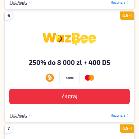
T&C Apply
Recenzja
19+|Tylko Nowi Gracze|80Zł Minimalny Depozyt|45x Wymógy
6
4.5
Obrotu|2500Zł Bonus Max
/5
250% do 8 000 zł + 400 DS
Zagraj
T&C Apply
Recenzja
18+|Tylko Nowi Gracze|30x Wymóg Obrotu|80 zł Pierwszy
7
4.5
depozyt|250% do 8 000 zł + 400 DS Max Bonus powitalny
/5