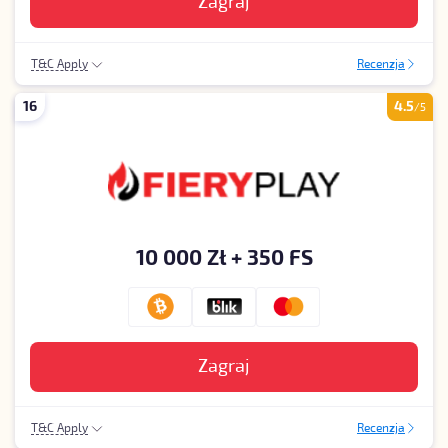
Zagraj
T&C Apply
Recenzja
18+|Tylko Nowi Gracze|45x Wymóg Obrotu|100 Zł Pierwszy
16
4.5
depozyt|12345 Zł Bonus od Pierwszego Depozytu
/5
10 000 Zł + 350 FS
Zagraj
T&C Apply
Recenzja