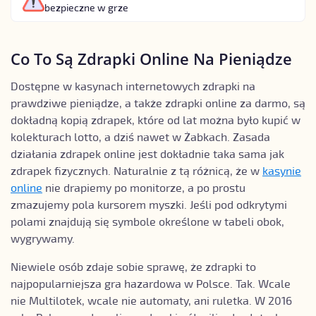
bezpieczne w grze
Co To Są Zdrapki Online Na Pieniądze
Dostępne w kasynach internetowych zdrapki na
prawdziwe pieniądze, a także zdrapki online za darmo, są
dokładną kopią zdrapek, które od lat można było kupić w
kolekturach lotto, a dziś nawet w Żabkach. Zasada
działania zdrapek online jest dokładnie taka sama jak
zdrapek fizycznych. Naturalnie z tą różnicą, że w
kasynie
online
nie drapiemy po monitorze, a po prostu
zmazujemy pola kursorem myszki. Jeśli pod odkrytymi
polami znajdują się symbole określone w tabeli obok,
wygrywamy.
Niewiele osób zdaje sobie sprawę, że zdrapki to
najpopularniejsza gra hazardowa w Polsce. Tak. Wcale
nie Multilotek, wcale nie automaty, ani ruletka. W 2016