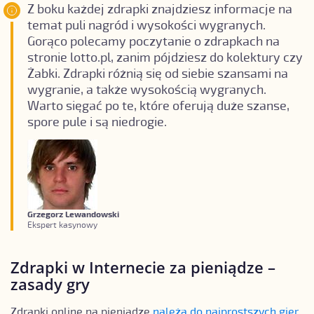
Z boku każdej zdrapki znajdziesz informacje na
temat puli nagród i wysokości wygranych.
Gorąco polecamy poczytanie o zdrapkach na
stronie lotto.pl, zanim pójdziesz do kolektury czy
Żabki. Zdrapki różnią się od siebie szansami na
wygranie, a także wysokością wygranych.
Warto sięgać po te, które oferują duże szanse,
spore pule i są niedrogie.
Grzegorz Lewandowski
Ekspert kasynowy
Zdrapki w Internecie za pieniądze –
zasady gry
Zdrapki online na pieniądze
należą do najprostszych gier