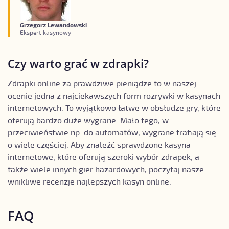
Grzegorz Lewandowski
Ekspert kasynowy
Czy warto grać w zdrapki?
Zdrapki online za prawdziwe pieniądze to w naszej
ocenie jedna z najciekawszych form rozrywki w kasynach
internetowych. To wyjątkowo łatwe w obsłudze gry, które
oferują bardzo duże wygrane. Mało tego, w
przeciwieństwie np. do automatów, wygrane trafiają się
o wiele częściej. Aby znaleźć sprawdzone kasyna
internetowe, które oferują szeroki wybór zdrapek, a
także wiele innych gier hazardowych, poczytaj nasze
wnikliwe recenzje najlepszych kasyn online.
FAQ