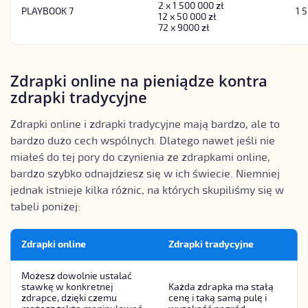
2 x 1 500 000 zł
PLAYBOOK 7
1 
12 x 50 000 zł
72 x 9000 zł
Zdrapki online na pieniądze kontra
zdrapki tradycyjne
Zdrapki online i zdrapki tradycyjne mają bardzo, ale to
bardzo dużo cech wspólnych. Dlatego nawet jeśli nie
miałeś do tej pory do czynienia ze zdrapkami online,
bardzo szybko odnajdziesz się w ich świecie. Niemniej
jednak istnieje kilka różnic, na których skupiliśmy się w
tabeli poniżej:
Zdrapki online
Zdrapki tradycyjne
Możesz dowolnie ustalać
stawkę w konkretnej
Każda zdrapka ma stałą
zdrapce, dzięki czemu
cenę i taką samą pulę i