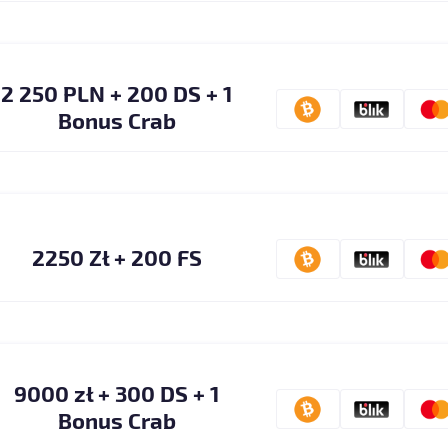
óg Obrotu|40 Zł Pierwszy depozyt|10 000 Zł Max Bonus powitalny
2 250 PLN + 200 DS + 1
Bonus Crab
óg Obrotu|45 PLN Pierwszy depozyt|100% do 2 250 PLN + 200 Free Spins Max Bo
2250 Zł + 200 FS
óg Obrotu|45 Zł Pierwszy depozyt|2250 Zł Max Bonus powitalny
9000 zł + 300 DS + 1
Bonus Crab