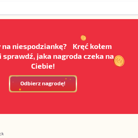
móg Obrotu|90 PLN Pierwszy depozyt|300% do 9000 zł + 300 DS + 1 Bonus Crab M
 na niespodziankę? Kręć kołem
 i sprawdź, jaka nagroda czeka na
Ciebie!
Odbierz nagrodę!
ck