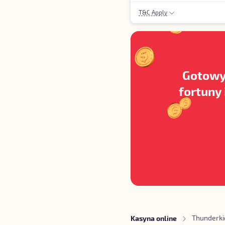
T&C Apply
18+|Tylko Nowi Gracze|35x Wy
Gotowy
fortuny
Thunderki
Kasyna online