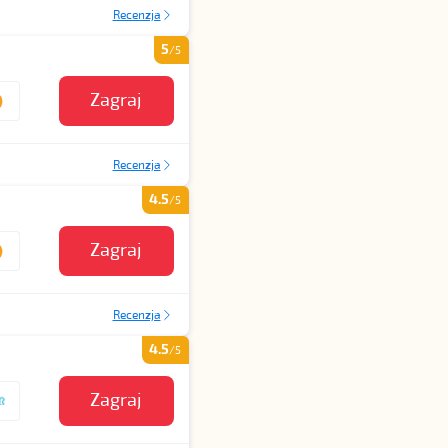
Recenzja
talny
5
/5
Zagraj
Recenzja
4.5
/5
Zagraj
Recenzja
lny
4.5
/5
Zagraj