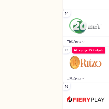
14
T&C Apply
19+|Tylko Nowi Gracze|80Zł M
15
Akceptuje 25 Złotych
T&C Apply
18+|Tylko Nowi Gracze|45x Wym
16