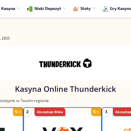
e Kasyna
Niski Depozyt
Sloty
Gry Kasyn
, 2025
Kasyna Online Thunderkick
dostępne w Twoim regionie.
2
3
5
5
Akceptuje Blika
Akceptuje
/5
/5