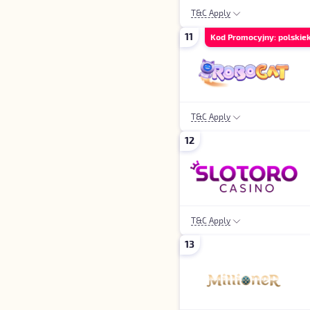
T&C Apply
19+|Tylko Nowi Gracze|Minima
11
Kod Promocyjny: polskie
T&C Apply
18+|Tylko Nowi Gracze|40x Wy
12
T&C Apply
18+|Tylko Nowi Gracze|35x Wy
13