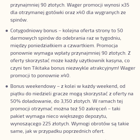
przynajmniej 90 złotych. Wager promocji wynosi x35
dla otrzymanej gotówki oraz x40 dla wygranych ze
spinów.
Cotygodniowy bonus – kolejna oferta strony to 50
darmowych spinów do odebrania raz w tygodniu,
między poniedziałkiem a czwartkiem. Promocja
ponownie wymaga wpłaty przynajmniej 90 złotych. Z
oferty skorzystać może każdy użytkownik kasyna, co
czyni ten Tikitaka bonus niezwykle atrakcyjnym! Wager
promocji to ponownie x40.
Bonus weekendowy – z kolei w każdy weekend, od
piątku do niedzieli gracze mogą skorzystać z oferty na
50% doładowanie, do 3,150 złotych. W ramach tej
promocji otrzymać można też 50 zakręceń – taki
pakiet wymaga nieco większego depozytu,
wynoszącego 225 złotych. Wymogi obrotów są takie
same, jak w przypadku poprzednich ofert.