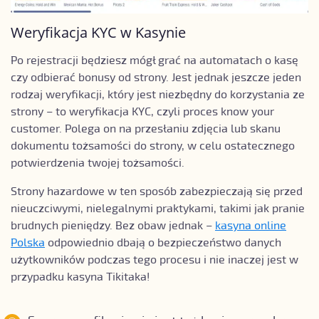
Weryfikacja KYC w Kasynie
Po rejestracji będziesz mógł grać na automatach o kasę
czy odbierać bonusy od strony. Jest jednak jeszcze jeden
rodzaj weryfikacji, który jest niezbędny do korzystania ze
strony – to weryfikacja KYC, czyli proces know your
customer. Polega on na przesłaniu zdjęcia lub skanu
dokumentu tożsamości do strony, w celu ostatecznego
potwierdzenia twojej tożsamości.
Strony hazardowe w ten sposób zabezpieczają się przed
nieuczciwymi, nielegalnymi praktykami, takimi jak pranie
brudnych pieniędzy. Bez obaw jednak –
kasyna online
Polska
odpowiednio dbają o bezpieczeństwo danych
użytkowników podczas tego procesu i nie inaczej jest w
przypadku kasyna Tikitaka!