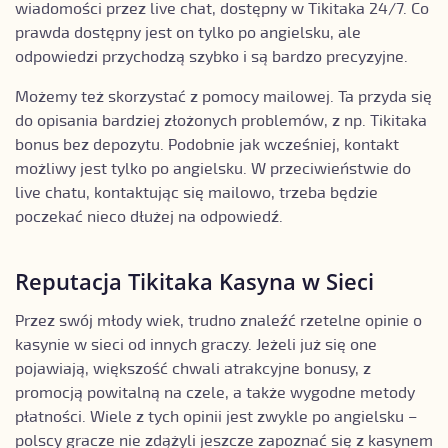
wiadomości przez live chat, dostępny w Tikitaka 24/7. Co
prawda dostępny jest on tylko po angielsku, ale
odpowiedzi przychodzą szybko i są bardzo precyzyjne.
Możemy też skorzystać z pomocy mailowej. Ta przyda się
do opisania bardziej złożonych problemów, z np. Tikitaka
bonus bez depozytu. Podobnie jak wcześniej, kontakt
możliwy jest tylko po angielsku. W przeciwieństwie do
live chatu, kontaktując się mailowo, trzeba będzie
poczekać nieco dłużej na odpowiedź.
Reputacja Tikitaka Kasyna w Sieci
Przez swój młody wiek, trudno znaleźć rzetelne opinie o
kasynie w sieci od innych graczy. Jeżeli już się one
pojawiają, większość chwali atrakcyjne bonusy, z
promocją powitalną na czele, a także wygodne metody
płatności. Wiele z tych opinii jest zwykle po angielsku –
polscy gracze nie zdążyli jeszcze zapoznać się z kasynem