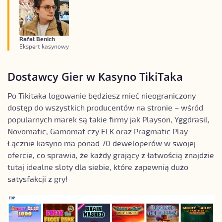
Rafał Benich
Ekspert kasynowy
Dostawcy Gier w Kasyno TikiTaka
Po Tikitaka logowanie będziesz mieć nieograniczony
dostęp do wszystkich producentów na stronie – wśród
popularnych marek są takie firmy jak Playson, Yggdrasil,
Novomatic, Gamomat czy ELK oraz Pragmatic Play.
Łącznie kasyno ma ponad 70 deweloperów w swojej
ofercie, co sprawia, że każdy grający z łatwością znajdzie
tutaj idealne sloty dla siebie, które zapewnią dużo
satysfakcji z gry!