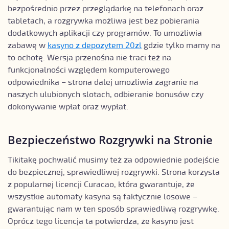
bezpośrednio przez przeglądarkę na telefonach oraz
tabletach, a rozgrywka możliwa jest bez pobierania
dodatkowych aplikacji czy programów. To umożliwia
zabawę w
kasyno z depozytem 20zl
gdzie tylko mamy na
to ochotę. Wersja przenośna nie traci też na
funkcjonalności względem komputerowego
odpowiednika – strona dalej umożliwia zagranie na
naszych ulubionych slotach, odbieranie bonusów czy
dokonywanie wpłat oraz wypłat.
Bezpieczeństwo Rozgrywki na Stronie
Tikitakę pochwalić musimy też za odpowiednie podejście
do bezpiecznej, sprawiedliwej rozgrywki. Strona korzysta
z popularnej licencji Curacao, która gwarantuje, że
wszystkie automaty kasyna są faktycznie losowe –
gwarantując nam w ten sposób sprawiedliwą rozgrywkę.
Oprócz tego licencja ta potwierdza, że kasyno jest