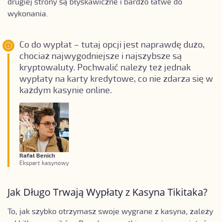
drugiej strony są błyskawiczne i bardzo łatwe do
wykonania.
Co do wypłat – tutaj opcji jest naprawdę dużo,
chociaż najwygodniejsze i najszybsze są
kryptowaluty. Pochwalić należy też jednak
wypłaty na karty kredytowe, co nie zdarza się w
każdym kasynie online.
Rafał Benich
Ekspert kasynowy
Jak Długo Trwają Wypłaty z Kasyna Tikitaka?
To, jak szybko otrzymasz swoje wygrane z kasyna, zależy