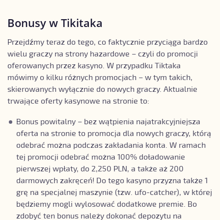
Bonusy w Tikitaka
Przejdźmy teraz do tego, co faktycznie przyciąga bardzo
wielu graczy na strony hazardowe – czyli do promocji
oferowanych przez kasyno. W przypadku Tiktaka
mówimy o kilku różnych promocjach – w tym takich,
skierowanych wyłącznie do nowych graczy. Aktualnie
trwające oferty kasynowe na stronie to:
Bonus powitalny – bez wątpienia najatrakcyjniejsza
oferta na stronie to promocja dla nowych graczy, którą
odebrać można podczas zakładania konta. W ramach
tej promocji odebrać można 100% doładowanie
pierwszej wpłaty, do 2,250 PLN, a także aż 200
darmowych zakręceń! Do tego kasyno przyzna także 1
grę na specjalnej maszynie (tzw. ufo-catcher), w której
będziemy mogli wylosować dodatkowe premie. Bo
zdobyć ten bonus należy dokonać depozytu na