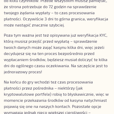
od kilku czynników. Przede wszystkim musisz pamiętać,
że strona potrzebuje do 72 godzin na sprawdzenie
twojego żądania wypłaty – to czas procesowania
płatności. Oczywiście 3 dni to górna granica, weryfikacja
może nastąpić znacznie szybciej.
Poza tym ważna jest też opisywana już weryfikacja KYC,
którą musisz przejść przed wypłatą – sprawdzenie
twoich danych może zająć kasynu kilka dni, więc jeżeli
decydujesz się na ten proces bezpośrednio przed
wypłacaniem środków, będziesz musiał doliczyć te kilka
dni do ogólnego czasu oczekiwania. Na szczęście jest to
jednorazowy proces!
Na końcu do gry wchodzi też czas procesowania
płatności przez pośrednika – niektórzy (jak
kryptowalutowe portfele) robią to błyskawicznie, więc w
momencie przekazania środków od kasyna natychmiast
pojawią się one na naszych kontach. Pozostałe opcje
wymagają jednak nieco większej cierpliwości –