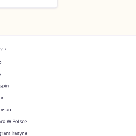
ORIE
o
y
spin
on
bison
rd W Polsce
gram Kasyna