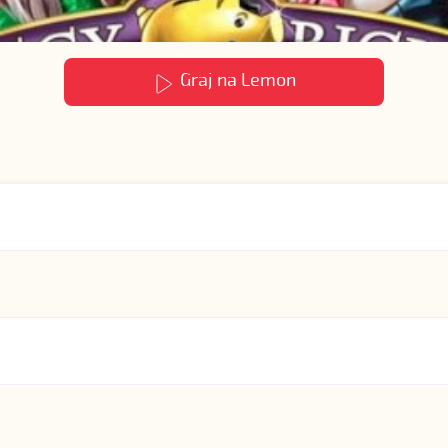
Graj na Lemon
u