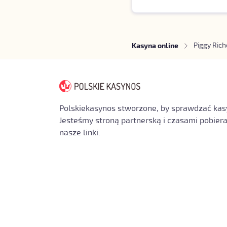
Piggy Rich
Kasyna online
Polskiekasynos stworzone, by sprawdzać kasyn
Jesteśmy stroną partnerską i czasami pobiera
nasze linki.