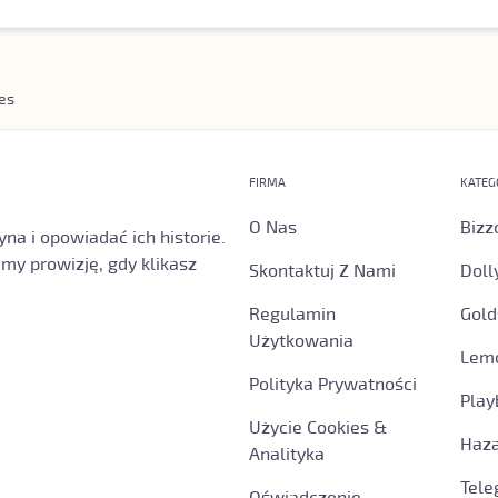
es
FIRMA
KATEG
O Nas
Bizz
a i opowiadać ich historie.
my prowizję, gdy klikasz
Skontaktuj Z Nami
Doll
Regulamin
Gold
Użytkowania
Lem
Polityka Prywatności
Play
Użycie Cookies &
Haza
Analityka
Tele
Oświadczenie