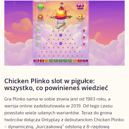
Chicken Plinko slot w pigułce:
wszystko, co powinieneś wiedzieć
Gra Plinko sama w sobie znana jest od 1983 roku, a
wersja online zadebiutowała w 2019. Od tego czasu
powstało wiele udanych wariantów. Teraz do grona
twórców dołącza Onlyplay z debiutanckim Chicken Plinko
– dynamiczną, „kurczakową” odsłoną z 8-rzędową