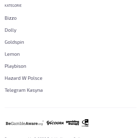
KATEGORIE
Bizzo
Dolly
Goldspin
Lemon
Playbison
Hazard W Polsce
Telegram Kasyna
Ta strona używa plików
cookie
, aby poprawić
komfort użytkowania!