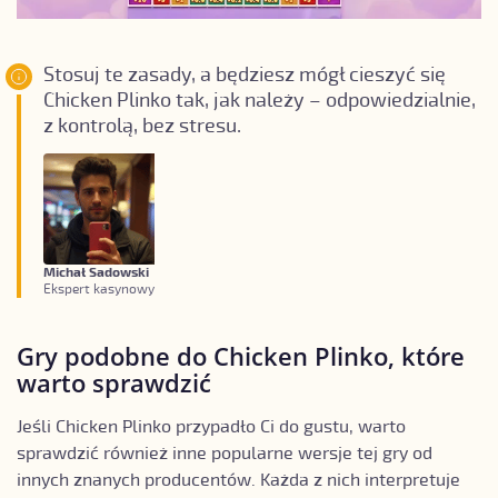
Stosuj te zasady, a będziesz mógł cieszyć się
Chicken Plinko tak, jak należy – odpowiedzialnie,
z kontrolą, bez stresu.
Michał Sadowski
Ekspert kasynowy
Gry podobne do Chicken Plinko, które
warto sprawdzić
Jeśli Chicken Plinko przypadło Ci do gustu, warto
sprawdzić również inne popularne wersje tej gry od
innych znanych producentów. Każda z nich interpretuje