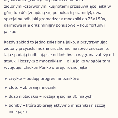
wydarzenia: „wiatry” w postaci chmurek z
zielonymi/czerwonymi klejnotami przesuwające jajka w
górę lub dół (znajdują się po bokach piramidy), dwa
specjalne odbijaki gromadzące mnożniki do 25x i 50x,
darmowe jaja oraz minigry bonusowe – koło fortuny i
jackpot.
Każdy zakład to jedno zniesione jajko, a przytrzymując
zielony przycisk, można uruchomić masowe znoszenie.
Jaja spadają i odbijają się od kołków, a wygrana zależy od
stawki i koszyka z mnożnikiem – o ile jajko w ogóle tam
wyląduje. Chicken Plinko oferuje różne jajka:
zwykłe – budują progres mnożników;
złote – zbierają mnożniki;
duże niebieskie – rozbijają się na 30 małych;
bomby – które zbierają aktywne mnożniki i niszczą
inne jajka.