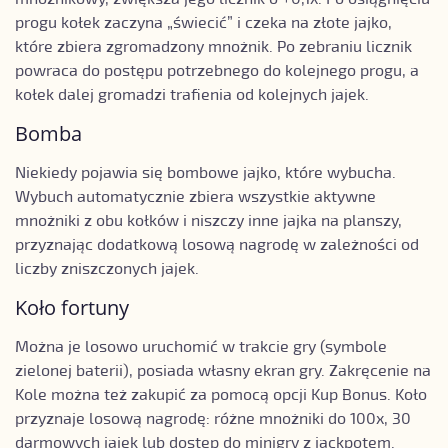
progu kołek zaczyna „świecić” i czeka na złote jajko,
które zbiera zgromadzony mnożnik. Po zebraniu licznik
powraca do postępu potrzebnego do kolejnego progu, a
kołek dalej gromadzi trafienia od kolejnych jajek.
Bomba
Niekiedy pojawia się bombowe jajko, które wybucha.
Wybuch automatycznie zbiera wszystkie aktywne
mnożniki z obu kołków i niszczy inne jajka na planszy,
przyznając dodatkową losową nagrodę w zależności od
liczby zniszczonych jajek.
Koło fortuny
Można je losowo uruchomić w trakcie gry (symbole
zielonej baterii), posiada własny ekran gry. Zakręcenie na
Kole można też zakupić za pomocą opcji Kup Bonus. Koło
przyznaje losową nagrodę: różne mnożniki do 100x, 30
darmowych jajek lub dostęp do minigry z jackpotem.