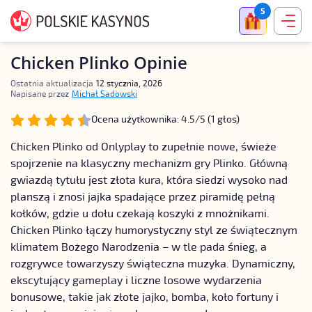
5
Chicken Plinko Opinie
Ostatnia aktualizacja
12 stycznia, 2026
Napisane przez
Michał Sadowski
Ocena użytkownika: 4.5/5 (1 głos)
Chicken Plinko od Onlyplay to zupełnie nowe, świeże
spojrzenie na klasyczny mechanizm gry Plinko. Główną
gwiazdą tytułu jest złota kura, która siedzi wysoko nad
planszą i znosi jajka spadające przez piramidę pełną
kołków, gdzie u dołu czekają koszyki z mnożnikami.
Chicken Plinko łączy humorystyczny styl ze świątecznym
klimatem Bożego Narodzenia – w tle pada śnieg, a
rozgrywce towarzyszy świąteczna muzyka. Dynamiczny,
ekscytujący gameplay i liczne losowe wydarzenia
bonusowe, takie jak złote jajko, bomba, koło fortuny i