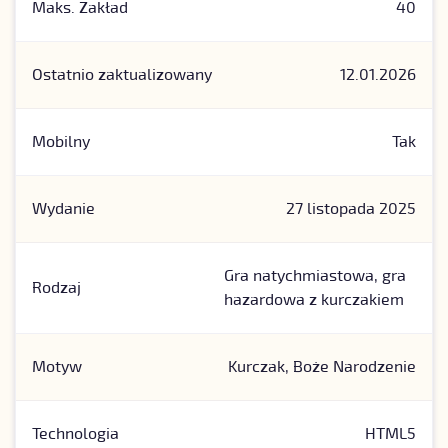
Maks. Zakład
40
Ostatnio zaktualizowany
12.01.2026
Mobilny
Tak
Wydanie
27 listopada 2025
Gra natychmiastowa, gra
Rodzaj
hazardowa z kurczakiem
Motyw
Kurczak, Boże Narodzenie
Technologia
HTML5