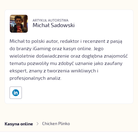
gwarantuje losowość i brak manipulacji
najwyższą, ale akceptowalną wartością wśród
wynikami.
gier typu Plinko. Oznacza to teoretyczny,
długoterminowy zwrot na stabilnym poziomie, ok.
ARTYKUŁ AUTORSTWA
96 zł na każde wydane 100 zł.
Michał
Sadowski
Michał to polski autor, redaktor i recenzent z pasją
do branży iGaming oraz kasyn online. Jego
wieloletnie doświadczenie oraz dogłębna znajomość
tematu pozwoliły mu zdobyć uznanie jako zaufany
ekspert, znany z tworzenia wnikliwych i
profesjonalnych analiz.
Chicken Plinko
Kasyna online