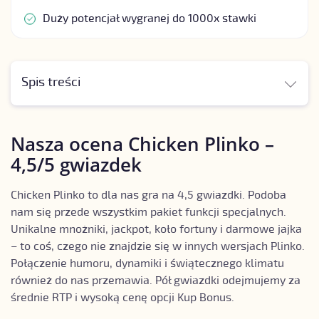
Duży potencjał wygranej do 1000x stawki
Spis treści
Nasza ocena Chicken Plinko –
4,5/5 gwiazdek
Chicken Plinko to dla nas gra na 4,5 gwiazdki. Podoba
nam się przede wszystkim pakiet funkcji specjalnych.
Unikalne mnożniki, jackpot, koło fortuny i darmowe jajka
– to coś, czego nie znajdzie się w innych wersjach Plinko.
Połączenie humoru, dynamiki i świątecznego klimatu
również do nas przemawia. Pół gwiazdki odejmujemy za
średnie RTP i wysoką cenę opcji Kup Bonus.