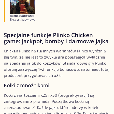
Michał Sadowski
Ekspert kasynowy
Specjalne funkcje Plinko Chicken
game: jackpot, bomby i darmowe jajka
Chicken Plinko na tle innych wariantów Plinko wyróżnia
się tym, że nie jest to zwykła gra polegająca wyłącznie
na spadaniu jajek do koszyków. Standardowe gry Plinko
oferują zazwyczaj 1–2 funkcje bonusowe, natomiast tutaj
producent przygotował ich aż 6:
Kołki z mnożnikami
Kołki z wartościami x25 i x50 (progi aktywacji) są
zintegrowane z piramidą. Początkowo kołki są
„nienaładowane”. Każde jajko, które uderzy w kołek
mnożnikowy, zwiększa jego licznik o +0,1x. Po osiągnięciu