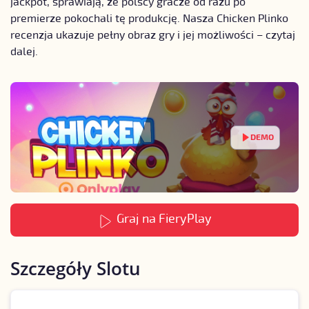
jackpot, sprawiają, że polscy gracze od razu po
premierze pokochali tę produkcję. Nasza Chicken Plinko
recenzja ukazuje pełny obraz gry i jej możliwości – czytaj
dalej.
DEMO
Graj na FieryPlay
Szczegóły Slotu