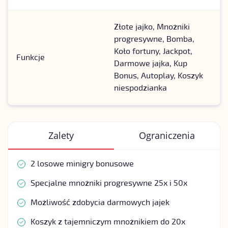
Złote jajko, Mnożniki
progresywne, Bomba,
Koło fortuny, Jackpot,
Funkcje
Darmowe jajka, Kup
Bonus, Autoplay, Koszyk
niespodzianka
Zalety
Ograniczenia
2 losowe minigry bonusowe
Specjalne mnożniki progresywne 25x i 50x
Możliwość zdobycia darmowych jajek
Koszyk z tajemniczym mnożnikiem do 20x