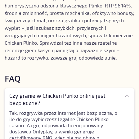
humorystyczna odsłona klasycznego Plinko. RTP 96,14%,
średnia zmienność, prosta mechanika, efektywne bonusy,
świąteczny klimat, urocza grafika i potencjał sporych
wypłat – jeśli szukasz szybkich, przyjaznych i
wciągających minigier hazardowych, sprawdź koniecznie
Chicken Plinko. Sprawdzaj też inne nasze rzetelne
recenzje gier i kasyn i pamiętaj o najważniejszym –
hazard to rozrywka, zawsze graj odpowiedzialnie.
FAQ
Czy granie w Chicken Plinko online jest
bezpieczne?
Tak, rozgrywka przez internet jest bezpieczna, o
ile do gry wybierzesz legalne Chicken Plinko
casino. Za grę odpowiada licencjonowany
dostawca Onlyplay, a wyniki generuje
certyfikowany RNG, więc nie ma obaw o