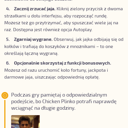
Zacznij zrzucać jaja.
Kliknij zielony przycisk z dwoma
strzałkami u dołu interfejsu, aby rozpocząć rundę.
Możesz też go przytrzymać, aby spuszczać wiele jaj na
raz. Dostępna jest również opcja Autoplay.
Zgarniaj wygrane.
Obserwuj, jak jajka odbijają się od
kołków i trafiają do koszyków z mnożnikami – to one
określają łączną wygraną.
Opcjonalnie skorzystaj z funkcji bonusowych.
Możesz od razu uruchomić koło fortuny, jackpota i
darmowe jaja, uiszczając odpowiednią opłatę.
Podczas gry pamiętaj o odpowiedzialnym
podejście, bo Chicken Plinko potrafi naprawdę
wciągnąć na długie godziny.