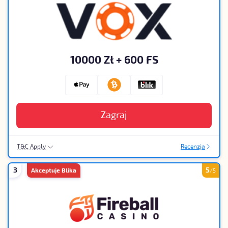
10000 Zł + 600 FS
Zagraj
T&C Apply
Recenzja
18+|Tylko Nowi Gracze|30x Wymóg Obrotu|100 Zł Pierwszy
depozyt|2000 Zł Bonus za pierwszy depozyt
3
5
Akceptuje Blika
/5