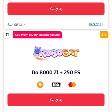
Zagraj
T&C Apply
Recenzja
19+|Tylko Nowi Gracze|Minimalny Depozyt Zależy Od Wybranego
11
5
Dostawcy Płatności|25x Wymógy Obrotu|1000Zł Bonus Max
Kod Promocyjny: polskiekasyno
/5
Do 8000 Zł + 250 FS
Zagraj