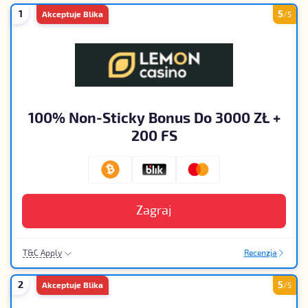
1
5
Akceptuje Blika
/5
100% Non-Sticky Bonus Do 3000 ZŁ +
200 FS
Zagraj
T&C Apply
Recenzja
19+|Tylko Nowi Gracze|50Zł Minimalny Depozyt|40x Wymógy
Obrotu|300€ Bonus Max
2
5
Akceptuje Blika
/5