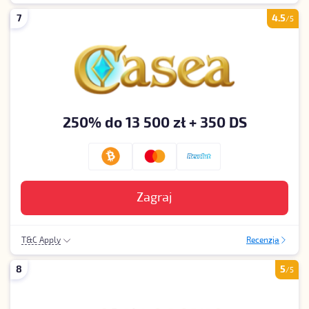
18+|Tylko Nowi Gracze|30x Wymóg Obrotu|80 zł Pierwszy
7
4.5
depozyt|250% do 8 000 zł + 400 DS Max Bonus powitalny
/5
250% do 13 500 zł + 350 DS
Zagraj
T&C Apply
Recenzja
18+|Tylko Nowi Gracze|35x Wymóg Obrotu|90 zł Pierwszy
8
5
depozyt|250% do 13 500 zł + 350 DS Max Bonus powitalny
/5