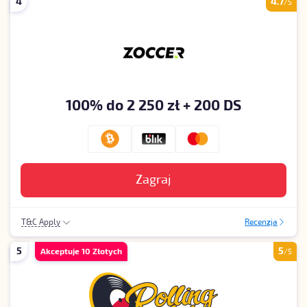
4
4.7
/5
100% do 2 250 zł + 200 DS
Zagraj
T&C Apply
Recenzja
18+|Tylko Nowi Gracze|30x Wymóg Obrotu|20 EUR Pierwszy
5
5
depozyt|100% do 2 250 zł + 200 DS Max Bonus powitalny
Akceptuje 10 Złotych
/5