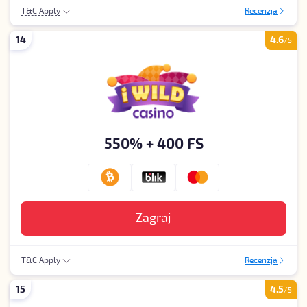
T&C Apply
Recenzja
18+|Tylko Nowi Gracze|30x Wymóg Obrotu|10 USD Pierwszy
14
4.6
depozyt|450% + 325 FS Max Bonus powitalny
/5
550% + 400 FS
Zagraj
T&C Apply
Recenzja
18+|Tylko Nowi Gracze|30x Wymóg Obrotu|15 USD Pierwszy
15
4.5
depozyt|550% + 400 FS Max Bonus powitalny
/5