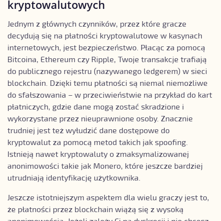
kryptowalutowych
Jednym z głównych czynników, przez które gracze
decydują się na płatności kryptowalutowe w kasynach
internetowych, jest bezpieczeństwo. Płacąc za pomocą
Bitcoina, Ethereum czy Ripple, Twoje transakcje trafiają
do publicznego rejestru (nazywanego ledgerem) w sieci
blockchain. Dzięki temu płatności są niemal niemożliwe
do sfałszowania – w przeciwieństwie na przykład do kart
płatniczych, gdzie dane mogą zostać skradzione i
wykorzystane przez nieuprawnione osoby. Znacznie
trudniej jest też wyłudzić dane dostępowe do
kryptowalut za pomocą metod takich jak spoofing.
Istnieją nawet kryptowaluty o zmaksymalizowanej
anonimowości takie jak Monero, które jeszcze bardziej
utrudniają identyfikację użytkownika.
Jeszcze istotniejszym aspektem dla wielu graczy jest to,
że płatności przez blockchain wiążą się z wysoką