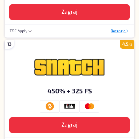
Zagraj
T&C Apply
Recenzja
19+|Tylko Nowi Gracze|20Zł Minimalny Depozyt|30x Wymógy
13
4.5
Obrotu|2500Zł Bonus Max
/5
450% + 325 FS
Zagraj