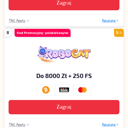
Zagraj
T&C Apply
Recenzja
18+|Tylko Nowi Gracze|35x Wymóg Obrotu|90 PLN Pierwszy
8
5
depozyt|300% do 9000 zł + 150 DS Max Bonus powitalny
Kod Promocyjny: polskiekasyno
/5
Do 8000 Zł + 250 FS
Zagraj
T&C Apply
Recenzja