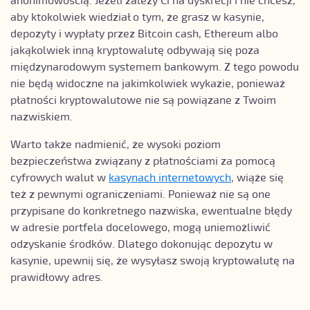
anonimowością. Jeżeli zależy Ci na dyskrecji i nie chcesz,
aby ktokolwiek wiedział o tym, że grasz w kasynie,
depozyty i wypłaty przez Bitcoin cash, Ethereum albo
jakąkolwiek inną kryptowalutę odbywają się poza
międzynarodowym systemem bankowym. Z tego powodu
nie będą widoczne na jakimkolwiek wykazie, ponieważ
płatności kryptowalutowe nie są powiązane z Twoim
nazwiskiem.
Warto także nadmienić, że wysoki poziom
bezpieczeństwa związany z płatnościami za pomocą
cyfrowych walut w
kasynach internetowych
, wiąże się
też z pewnymi ograniczeniami. Ponieważ nie są one
przypisane do konkretnego nazwiska, ewentualne błędy
w adresie portfela docelowego, mogą uniemożliwić
odzyskanie środków. Dlatego dokonując depozytu w
kasynie, upewnij się, że wysyłasz swoją kryptowalutę na
prawidłowy adres.