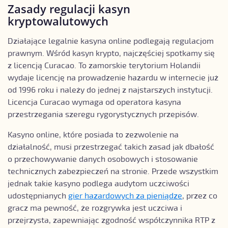
Zasady regulacji kasyn
kryptowalutowych
Działające legalnie kasyna online podlegają regulacjom
prawnym. Wśród kasyn krypto, najczęściej spotkamy się
z licencją Curacao. To zamorskie terytorium Holandii
wydaje licencję na prowadzenie hazardu w internecie już
od 1996 roku i należy do jednej z najstarszych instytucji.
Licencja Curacao wymaga od operatora kasyna
przestrzegania szeregu rygorystycznych przepisów.
Kasyno online, które posiada to zezwolenie na
działalność, musi przestrzegać takich zasad jak dbałość
o przechowywanie danych osobowych i stosowanie
technicznych zabezpieczeń na stronie. Przede wszystkim
jednak takie kasyno podlega audytom uczciwości
udostępnianych
gier hazardowych za pieniądze
, przez co
gracz ma pewność, że rozgrywka jest uczciwa i
przejrzysta, zapewniając zgodność współczynnika RTP z