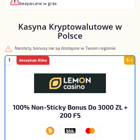
bezpieczne w grze
Kasyna Kryptowalutowe w
Polsce
Niestety, bonusy nie są dostępne w Twoim regionie.
1
5
Akceptuje Blika
/5
100% Non-Sticky Bonus Do 3000 ZŁ +
200 FS