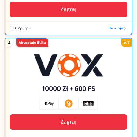
Zagraj
T&C Apply
Recenzja
19+|Tylko Nowi Gracze|50Zł Minimalny Depozyt|40x Wymógy
Obrotu|300€ Bonus Max
2
5
Akceptuje Blika
/5
10000 Zł + 600 FS
Zagraj