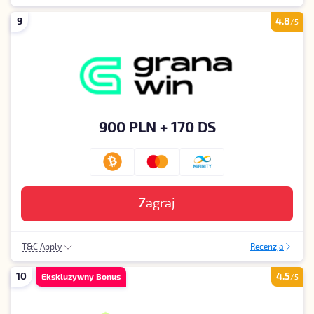
18+|Tylko Nowi Gracze|40x Wymóg Obrotu|90 Zł Pierwszy
9
4.8
depozyt|2250 Zł Max Bonus powitalny
/5
900 PLN + 170 DS
Zagraj
T&C Apply
Recenzja
18+|Tylko Nowi Gracze|35x Wymóg Obrotu|80 PLN Pierwszy
10
4.5
depozyt|900 PLN + 170 DS Max Bonus powitalny
Ekskluzywny Bonus
/5