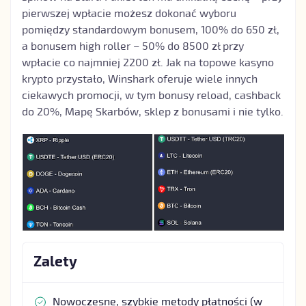
pierwszej wpłacie możesz dokonać wyboru
pomiędzy standardowym bonusem, 100% do 650 zł,
a bonusem high roller – 50% do 8500 zł przy
wpłacie co najmniej 2200 zł. Jak na topowe kasyno
krypto przystało, Winshark oferuje wiele innych
ciekawych promocji, w tym bonusy reload, cashback
do 20%, Mapę Skarbów, sklep z bonusami i nie tylko.
Zalety
Nowoczesne, szybkie metody płatności (w