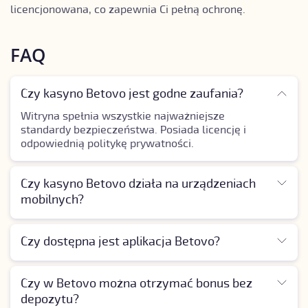
licencjonowana, co zapewnia Ci pełną ochronę.
FAQ
Czy kasyno Betovo jest godne zaufania?
Witryna spełnia wszystkie najważniejsze
standardy bezpieczeństwa. Posiada licencję i
odpowiednią politykę prywatności.
Czy kasyno Betovo działa na urządzeniach
mobilnych?
Tak, kasyno posiada mobilną wersję która działa
na tabletach i telefonach.
Czy dostępna jest aplikacja Betovo?
W tej chwili witryna nie posiada swojej aplikacji
mobilnej.
Czy w Betovo można otrzymać bonus bez
depozytu?