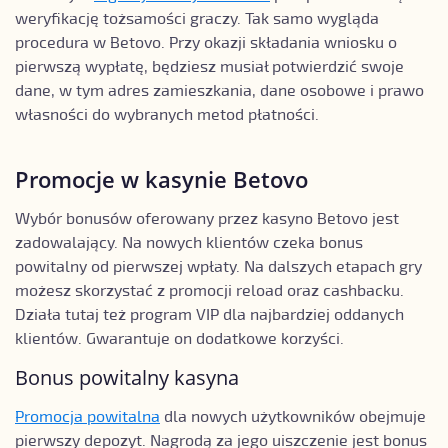
weryfikację tożsamości graczy. Tak samo wygląda
procedura w Betovo. Przy okazji składania wniosku o
pierwszą wypłatę, będziesz musiał potwierdzić swoje
dane, w tym adres zamieszkania, dane osobowe i prawo
własności do wybranych metod płatności.
Promocje w kasynie Betovo
Wybór bonusów oferowany przez kasyno Betovo jest
zadowalający. Na nowych klientów czeka bonus
powitalny od pierwszej wpłaty. Na dalszych etapach gry
możesz skorzystać z promocji reload oraz cashbacku.
Działa tutaj też program VIP dla najbardziej oddanych
klientów. Gwarantuje on dodatkowe korzyści.
Bonus powitalny kasyna
Promocja powitalna
dla nowych użytkowników obejmuje
pierwszy depozyt. Nagrodą za jego uiszczenie jest bonus