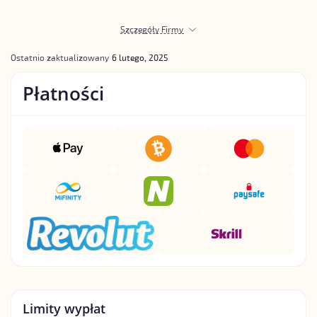
Szczegóły Firmy
Ostatnio zaktualizowany
6 lutego, 2025
Płatności
Limity wypłat