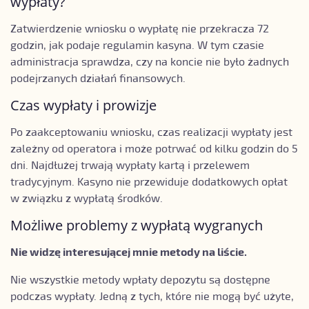
wypłaty?
Zatwierdzenie wniosku o wypłatę nie przekracza 72
godzin, jak podaje regulamin kasyna. W tym czasie
administracja sprawdza, czy na koncie nie było żadnych
podejrzanych działań finansowych.
Czas wypłaty i prowizje
Po zaakceptowaniu wniosku, czas realizacji wypłaty jest
zależny od operatora i może potrwać od kilku godzin do 5
dni. Najdłużej trwają wypłaty kartą i przelewem
tradycyjnym. Kasyno nie przewiduje dodatkowych opłat
w związku z wypłatą środków.
Możliwe problemy z wypłatą wygranych
Nie widzę interesującej mnie metody na liście.
Nie wszystkie metody wpłaty depozytu są dostępne
podczas wypłaty. Jedną z tych, które nie mogą być użyte,