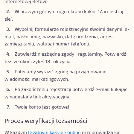
internetową Betovo.
W prawym górnym rogu ekranu kliknij “Zarejestruj
się”.
Wypełnij formularze rejestracyjne swoimi danymi: e-
mail, hasło, imię, nazwisko, datę urodzenia, adres
zamieszkania, walutę i numer telefonu.
Zatwierdź niezbędne zgody i regulaminy. Potwierdź
też, że ukończyłeś 18 rok życia.
Polecamy wyrazić zgodę na przyjmowanie
wiadomości marketingowych.
Po zakończeniu rejestracji potwierdź e-mail klikając
w nadesłany link aktywacyjny.
Twoje konto jest gotowe!
Proces weryfikacji tożsamości
W każdym
legalnym kasynie online
przeprowadza się