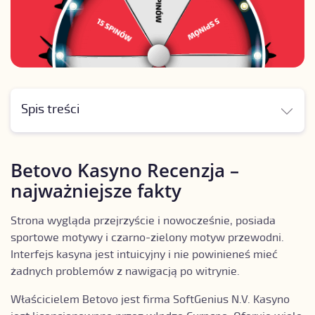
Spis treści
Betovo Kasyno Recenzja –
najważniejsze fakty
Strona wygląda przejrzyście i nowocześnie, posiada
sportowe motywy i czarno-zielony motyw przewodni.
Interfejs kasyna jest intuicyjny i nie powinieneś mieć
żadnych problemów z nawigacją po witrynie.
Właścicielem Betovo jest firma SoftGenius N.V. Kasyno