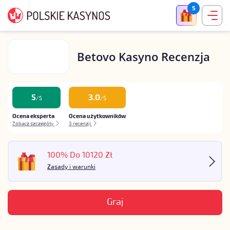
5
Betovo Kasyno Recenzja
5
3.0
/
5
/
5
Ocena eksperta
Ocena użytkowników
Zobacz szczegóły
3 recenzji
100% Do 10120 Zł
Zasady i warunki
Graj