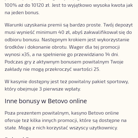
100% aż do 10120 zł. Jest to wyjątkowo wysoka kwota jak
na jeden bonus.
Warunki uzyskania premii są bardzo proste. Twój depozyt
musi wynieść minimum 40 zł, abyś zakwalifikował się do
odbioru bonusu. Następnym krokiem jest wykorzystanie
środków i dokonanie obrotu. Wager dla tej promocji
wynosi x35, a na spełnienie go przewidziano 14 dni.
Podczas gry z aktywnym bonusem powitalnym Twoje
zakłady nie mogą przekroczyć wartości 25.
W kasynie dostępny jest też powitalny pakiet sportowy,
który obejmuje 3 pierwsze wpłaty.
Inne bonusy w Betovo online
Poza prezentem powitalnym, kasyno Betovo online
oferuje też kilka innych promocji, które są dostępne na
stałe. Mogą z nich korzystać wszyscy użytkownicy.