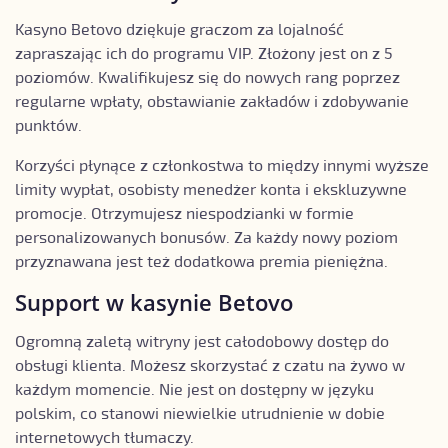
Kasyno Betovo dziękuje graczom za lojalność
zapraszając ich do programu VIP. Złożony jest on z 5
poziomów. Kwalifikujesz się do nowych rang poprzez
regularne wpłaty, obstawianie zakładów i zdobywanie
punktów.
Korzyści płynące z członkostwa to między innymi wyższe
limity wypłat, osobisty menedżer konta i ekskluzywne
promocje. Otrzymujesz niespodzianki w formie
personalizowanych bonusów. Za każdy nowy poziom
przyznawana jest też dodatkowa premia pieniężna.
Support w kasynie Betovo
Ogromną zaletą witryny jest całodobowy dostęp do
obsługi klienta. Możesz skorzystać z czatu na żywo w
każdym momencie. Nie jest on dostępny w języku
polskim, co stanowi niewielkie utrudnienie w dobie
internetowych tłumaczy.