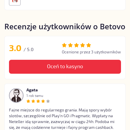
Recenzje użytkowników o Betovo
3.0
/
5.0
Ocenione przez 3 użytkowników
Oceń to kasyno
Agata
1 rok temu
Fajne miejsce do regularnego grania. Mają spory wybór
slotów, szczególnie od Play'n GO i Pragmatic. Wypłaty na
Neteller idą sprawnie, zazwyczaj w ciągu 24h. Podoba mi
się, że mają codzienne turnieje i fajny program cashback.