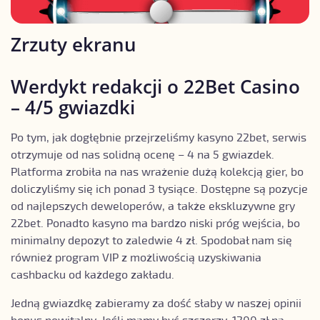
Zrzuty ekranu
Werdykt redakcji o 22Bet Casino
– 4/5 gwiazdki
Po tym, jak dogłębnie przejrzeliśmy kasyno 22bet, serwis
otrzymuje od nas solidną ocenę – 4 na 5 gwiazdek.
Platforma zrobiła na nas wrażenie dużą kolekcją gier, bo
doliczyliśmy się ich ponad 3 tysiące. Dostępne są pozycje
od najlepszych deweloperów, a także ekskluzywne gry
22bet. Ponadto kasyno ma bardzo niski próg wejścia, bo
minimalny depozyt to zaledwie 4 zł. Spodobał nam się
również program VIP z możliwością uzyskiwania
cashbacku od każdego zakładu.
Jedną gwiazdkę zabieramy za dość słaby w naszej opinii