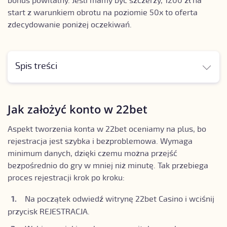
bonus powitalny. Jeśli mamy być szczerzy, 1200 zł na
start z warunkiem obrotu na poziomie 50x to oferta
zdecydowanie poniżej oczekiwań.
Spis treści
Jak założyć konto w 22bet
Aspekt tworzenia konta w 22bet oceniamy na plus, bo
rejestracja jest szybka i bezproblemowa. Wymaga
minimum danych, dzięki czemu można przejść
bezpośrednio do gry w mniej niż minutę. Tak przebiega
proces rejestracji krok po kroku:
Na początek odwiedź witrynę 22bet Casino i wciśnij
przycisk REJESTRACJA.