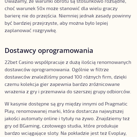
Uważamy, że warunki obrotu są stosunkowo rozsądne,
choć warunek 50x może stanowić dla wielu graczy
barierę nie do przejścia. Niemniej jednak zasady powinny
być bardziej przejrzyste, aby można było lepiej
zaplanować rozgrywkę.
Dostawcy oprogramowania
22bet Casino współpracuje z dużą ilością renomowanych
dostawców oprogramowania. Ogólnie w filtrze
dostawców znaleźliśmy ponad 100 różnych firm, dzięki
czemu kolekcja gier zapewnia bardzo zróżnicowane
wrażenia z gry i przemawia do szerszej grupy odbiorców.
W kasynie dostępne są gry między innymi od Pragmatic
Play, renomowanej marki, która dostarcza najwyższej
jakości automaty online i tytuły na żywo. Znajdziemy też
gry od BGaming, czołowego studia, które produkuje
bardzo wciągające sloty. Na pokładzie jest też Evoplay,