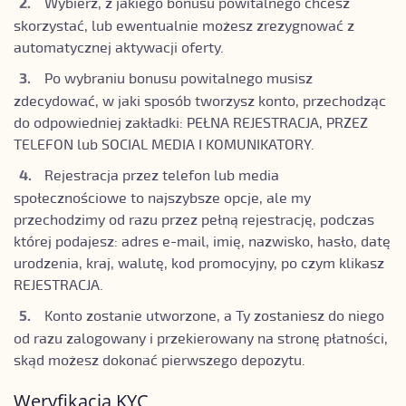
Wybierz, z jakiego bonusu powitalnego chcesz
skorzystać, lub ewentualnie możesz zrezygnować z
automatycznej aktywacji oferty.
Po wybraniu bonusu powitalnego musisz
zdecydować, w jaki sposób tworzysz konto, przechodząc
do odpowiedniej zakładki: PEŁNA REJESTRACJA, PRZEZ
TELEFON lub SOCIAL MEDIA I KOMUNIKATORY.
Rejestracja przez telefon lub media
społecznościowe to najszybsze opcje, ale my
przechodzimy od razu przez pełną rejestrację, podczas
której podajesz: adres e-mail, imię, nazwisko, hasło, datę
urodzenia, kraj, walutę, kod promocyjny, po czym klikasz
REJESTRACJA.
Konto zostanie utworzone, a Ty zostaniesz do niego
od razu zalogowany i przekierowany na stronę płatności,
skąd możesz dokonać pierwszego depozytu.
Weryfikacja KYC