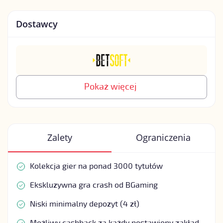
Dostawcy
Pokaż więcej
Zalety
Ograniczenia
Kolekcja gier na ponad 3000 tytułów
Ekskluzywna gra crash od BGaming
Niski minimalny depozyt (4 zł)