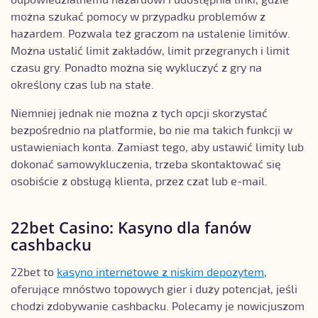
można szukać pomocy w przypadku problemów z
hazardem. Pozwala też graczom na ustalenie limitów.
Można ustalić limit zakładów, limit przegranych i limit
czasu gry. Ponadto można się wykluczyć z gry na
określony czas lub na stałe.
Niemniej jednak nie można z tych opcji skorzystać
bezpośrednio na platformie, bo nie ma takich funkcji w
ustawieniach konta. Zamiast tego, aby ustawić limity lub
dokonać samowykluczenia, trzeba skontaktować się
osobiście z obsługą klienta, przez czat lub e-mail.
22bet Casino: Kasyno dla fanów
cashbacku
22bet to
kasyno internetowe z niskim depozytem
,
oferujące mnóstwo topowych gier i duży potencjał, jeśli
chodzi zdobywanie cashbacku. Polecamy je nowicjuszom