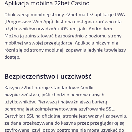
Aplikacja mobilna 22bet Casino
Obok wersji mobilnej strony 22bet ma też aplikację PWA
(Progressive Web App). Jest ona dostępna zarówno dla
użytkowników urządzeń z iOS-em, jak i Androidem.
Można ją zainstalować bezpośrednio z poziomu strony
mobilnej w swojej przeglądarce. Aplikacja niczym nie
różni się od strony mobilnej, zapewnia jedynie łatwiejszy
dostęp.
Bezpieczeństwo i uczciwość
Kasyno 22bet oferuje standardowe środki
bezpieczeństwa, jeśli chodzi o ochronę danych
użytkowników. Pierwszą i najważniejszą barierą
ochronną jest zaimplementowane szyfrowanie SSL.
Certyfikat SSL na oficjalnej stronie jest ważny i zapewnia,
że dane przekazywane do kasyna przez przeglądarkę są
szyfrowane, czyli osoby postronne nie mogą uzyskać do