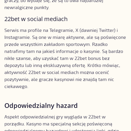
graczy, bo wydaje się, że są to dwa najbardziej
newralgiczne punkty.
22bet w social mediach
Serwis ma profile na Telegramie, X (dawniej Twitter) i
Instagramie. Są one w miarę aktywne, ale są poświęcone
przede wszystkim zakładom sportowym. Rzadko
natrafimy tam na jakieś informacje o kasynie. Są bardzo
nikłe szanse, aby uzyskać tam w 22bet bonus bez
depozytu lub inną ekskluzywną ofertę. Krótko mówiąc,
aktywność 22bet w social mediach można ocenić
pozytywnie, ale gracze kasynowi nie znajdą tam nic
ciekawego.
Odpowiedzialny hazard
Aspekt odpowiedzialnej gry wygląda w 22bet w
porządku. Kasyno ma specjalną sekcję poświęconą
odpowiedzialnemu hazardowi i udostępnia linki, gdzie