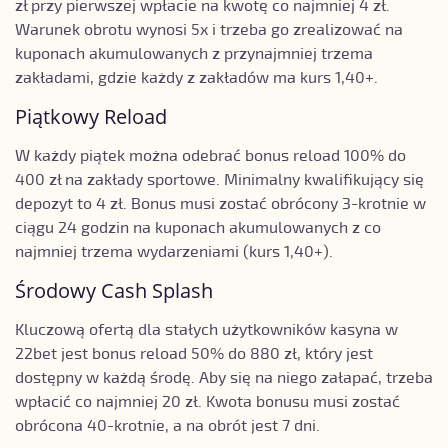
zł przy pierwszej wpłacie na kwotę co najmniej 4 zł.
Warunek obrotu wynosi 5x i trzeba go zrealizować na
kuponach akumulowanych z przynajmniej trzema
zakładami, gdzie każdy z zakładów ma kurs 1,40+.
Piątkowy Reload
W każdy piątek można odebrać bonus reload 100% do
400 zł na zakłady sportowe. Minimalny kwalifikujący się
depozyt to 4 zł. Bonus musi zostać obrócony 3-krotnie w
ciągu 24 godzin na kuponach akumulowanych z co
najmniej trzema wydarzeniami (kurs 1,40+).
Środowy Cash Splash
Kluczową ofertą dla stałych użytkowników kasyna w
22bet jest bonus reload 50% do 880 zł, który jest
dostępny w każdą środę. Aby się na niego załapać, trzeba
wpłacić co najmniej 20 zł. Kwota bonusu musi zostać
obrócona 40-krotnie, a na obrót jest 7 dni.