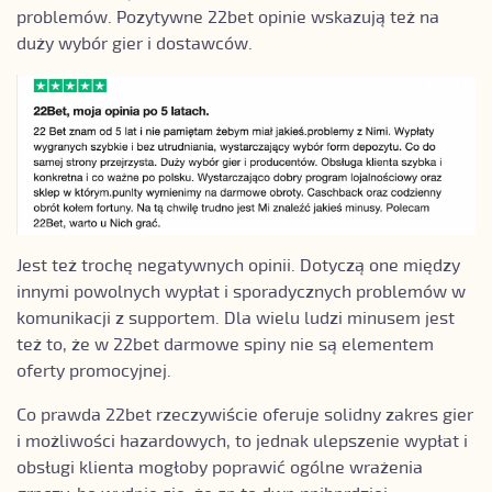
problemów. Pozytywne 22bet opinie wskazują też na
duży wybór gier i dostawców.
Jest też trochę negatywnych opinii. Dotyczą one między
innymi powolnych wypłat i sporadycznych problemów w
komunikacji z supportem. Dla wielu ludzi minusem jest
też to, że w 22bet darmowe spiny nie są elementem
oferty promocyjnej.
Co prawda 22bet rzeczywiście oferuje solidny zakres gier
i możliwości hazardowych, to jednak ulepszenie wypłat i
obsługi klienta mogłoby poprawić ogólne wrażenia