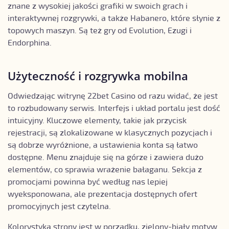
znane z wysokiej jakości grafiki w swoich grach i
interaktywnej rozgrywki, a także Habanero, które słynie z
topowych maszyn. Są też gry od Evolution, Ezugi i
Endorphina.
Użyteczność i rozgrywka mobilna
Odwiedzając witrynę 22bet Casino od razu widać, że jest
to rozbudowany serwis. Interfejs i układ portalu jest dość
intuicyjny. Kluczowe elementy, takie jak przycisk
rejestracji, są zlokalizowane w klasycznych pozycjach i
są dobrze wyróżnione, a ustawienia konta są łatwo
dostępne. Menu znajduje się na górze i zawiera dużo
elementów, co sprawia wrażenie bałaganu. Sekcja z
promocjami powinna być według nas lepiej
wyeksponowana, ale prezentacja dostępnych ofert
promocyjnych jest czytelna.
Kolorystyka strony jest w porządku, zielony-biały motyw