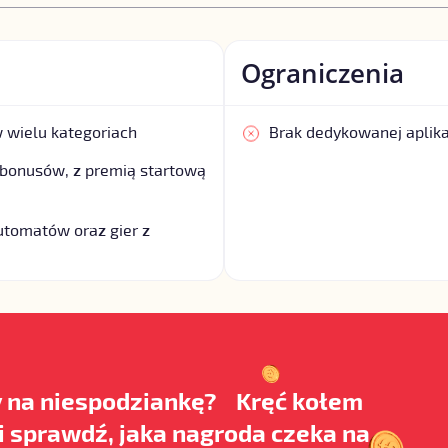
Ograniczenia
 wielu kategoriach
Brak dedykowanej aplika
bonusów, z premią startową
tomatów oraz gier z
 na niespodziankę? Kręć kołem
 i sprawdź, jaka nagroda czeka na