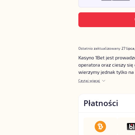
Ostatnio zaktualizowany
27 lipca
Kasyno 1Bet jest prowad
operatora oraz cieszy się 
wierzymy jednak tylko na
postanowiliśmy przyjrzeć 
Czytaj więcej
ekspertów dokładnie prze
kasyno 1Bet, rejestrując si
Płatności
płatności oraz sprawdzaj
strony. Oto 1Bet Casino re
rezultaty naszych testów i