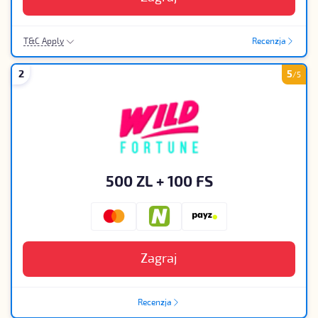
T&C Apply
Recenzja
18+|Tylko Nowi Gracze|40x Wymóg Obrotu|45 PLN Pierwszy
depozyt|100% do 2 250 PLN + 200 Free Spins Max Bonus powitalny
2
5
/5
500 ZL + 100 FS
Zagraj
Recenzja