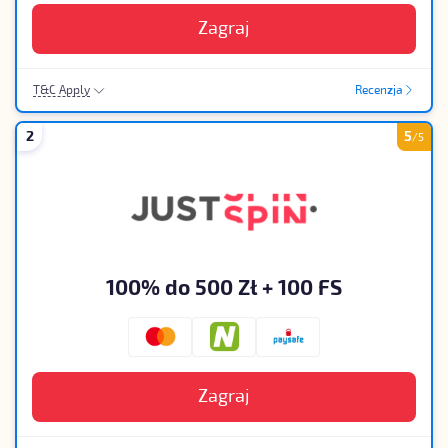
Zagraj
T&C Apply
Recenzja
18+|Tylko Nowi Gracze|35x Wymóg Obrotu|90 PLN Pierwszy
depozyt|225% do 1500 EUR + 150 DS Max Bonus powitalny
2
5
/5
100% do 500 Zł + 100 FS
Zagraj