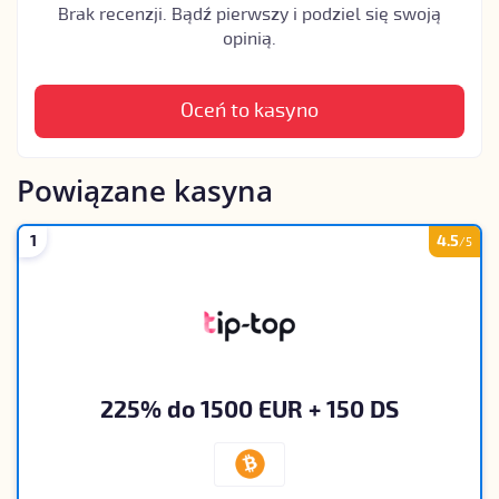
Brak recenzji. Bądź pierwszy i podziel się swoją
opinią.
Oceń to kasyno
Powiązane kasyna
1
4.5
/5
225% do 1500 EUR + 150 DS