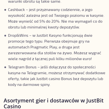
warunki obrotu są takie same.
Cashback – jest przyznawany codziennie, a jego
wysokość zależna jest od Twojego poziomu w kasynie.
Może wynieść od 5% do 20%. Nie ma wymagań co do
obrotu lub minimalnej kwoty depozytów.
Drop&Wins – w Justbit Kasyno funkcjonują dwie
promocje tego typu. Pierwsza obejmuje gry na
automatach Pragmatic Play, a druga jest
zarezerwowana dla stołów na żywo. Możesz wygrać
wiele nagród z łącznej puli kilku milionów euro!
Telegram Bonus – jeśli dołączysz do społeczności
kasyna na Telegramie, możesz otrzymywać dodatkowe
oferty, takie jak Justbit casino Bonus bez depozytu lub
kody na darmowe spiny.
Asortyment gier i dostawców w JustBit
Casino