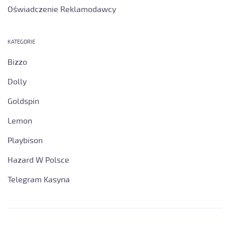
Oświadczenie Reklamodawcy
KATEGORIE
Bizzo
Dolly
Goldspin
Lemon
Playbison
Hazard W Polsce
Telegram Kasyna