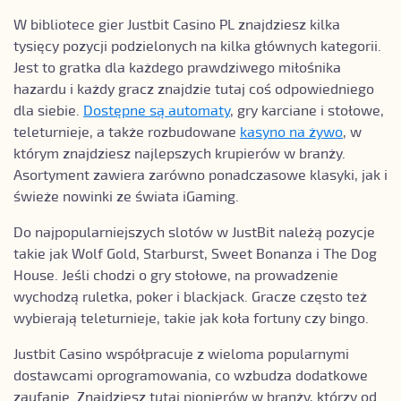
W bibliotece gier Justbit Casino PL znajdziesz kilka
tysięcy pozycji podzielonych na kilka głównych kategorii.
Jest to gratka dla każdego prawdziwego miłośnika
hazardu i każdy gracz znajdzie tutaj coś odpowiedniego
dla siebie.
Dostępne są automaty
, gry karciane i stołowe,
teleturnieje, a także rozbudowane
kasyno na żywo
, w
którym znajdziesz najlepszych krupierów w branży.
Asortyment zawiera zarówno ponadczasowe klasyki, jak i
świeże nowinki ze świata iGaming.
Do najpopularniejszych slotów w JustBit należą pozycje
takie jak Wolf Gold, Starburst, Sweet Bonanza i The Dog
House. Jeśli chodzi o gry stołowe, na prowadzenie
wychodzą ruletka, poker i blackjack. Gracze często też
wybierają teleturnieje, takie jak koła fortuny czy bingo.
Justbit Casino współpracuje z wieloma popularnymi
dostawcami oprogramowania, co wzbudza dodatkowe
zaufanie. Znajdziesz tutaj pionierów w branży, którzy od