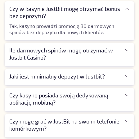
Czy w kasynie JustBit mogę otrzymać bonus
bez depozytu?
Tak, kasyno prowadzi promocję 30 darmowych
spinów bez depozytu dla nowych klientów.
Ile darmowych spinów mogę otrzymać w
Justbit Casino?
Możesz otrzymać 75 darmowych obrotów za
swoją trzecią wpłatę.
Jaki jest minimalny depozyt w Justbit?
Minimalny depozyt wynosi około 100 zł (20 EUR) i
obowiązuje przy większości metod płatności
Czy kasyno posiada swoją dedykowaną
dostępnych w kasynie.
aplikację mobilną?
Nie, póki co JustBit nie oferuje aplikacji mobilnej
na Android ani iOS.
Czy mogę grać w JustBit na swoim telefonie
komórkowym?