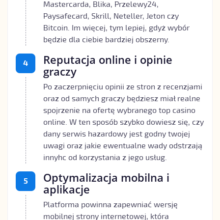
Mastercarda, Blika, Przelewy24,
Paysafecard, Skrill, Neteller, Jeton czy
Bitcoin. Im więcej, tym lepiej, gdyż wybór
będzie dla ciebie bardziej obszerny.
Reputacja online i opinie
4
graczy
Po zaczerpnięciu opinii ze stron z recenzjami
oraz od samych graczy będziesz miał realne
spojrzenie na ofertę wybranego top casino
online. W ten sposób szybko dowiesz się, czy
dany serwis hazardowy jest godny twojej
uwagi oraz jakie ewentualne wady odstrzają
innyhc od korzystania z jego usług.
Optymalizacja mobilna i
5
aplikacje
Platforma powinna zapewniać wersję
mobilnej strony internetowej, która