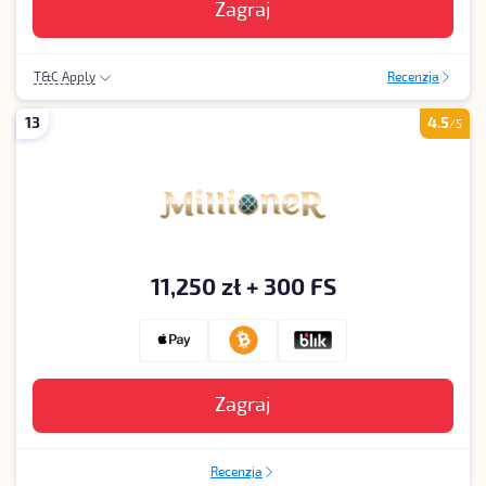
Zagraj
T&C Apply
Recenzja
18+|Tylko Nowi Gracze|35x Wymóg Obrotu|90 PLN Pierwszy
13
4.5
depozyt|10,000 PLN + 250 DS Max Bonus powitalny
/5
11,250 zł + 300 FS
Zagraj
Recenzja