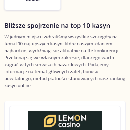
Bliższe spojrzenie na top 10 kasyn
W jednym miejscu zebraliśmy wszystkie szczegóły na
temat 10 najlepszych kasyn, które naszym zdaniem
najbardziej wyróżniają się aktualnie na tle konkurencji.
Przekonaj się we własnym zakresie, dlaczego warto
zagrać w tych serwisach hazardowych. Podajemy
informacje na temat głównych zalet, bonusu
powitalnego, metod płatności stanowiących nasz ranking
kasyn online.