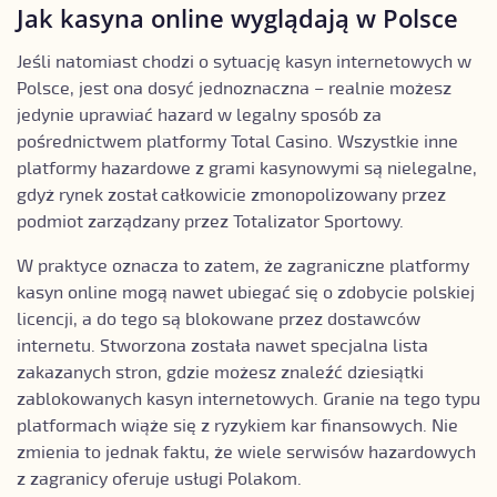
Jak kasyna online wyglądają w Polsce
Jeśli natomiast chodzi o sytuację kasyn internetowych w
Polsce, jest ona dosyć jednoznaczna – realnie możesz
jedynie uprawiać hazard w legalny sposób za
pośrednictwem platformy Total Casino. Wszystkie inne
platformy hazardowe z grami kasynowymi są nielegalne,
gdyż rynek został całkowicie zmonopolizowany przez
podmiot zarządzany przez Totalizator Sportowy.
W praktyce oznacza to zatem, że zagraniczne platformy
kasyn online mogą nawet ubiegać się o zdobycie polskiej
licencji, a do tego są blokowane przez dostawców
internetu. Stworzona została nawet specjalna lista
zakazanych stron, gdzie możesz znaleźć dziesiątki
zablokowanych kasyn internetowych. Granie na tego typu
platformach wiąże się z ryzykiem kar finansowych. Nie
zmienia to jednak faktu, że wiele serwisów hazardowych
z zagranicy oferuje usługi Polakom.