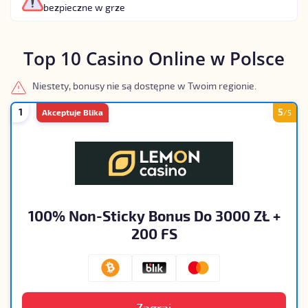
bezpieczne w grze
Top 10 Casino Online w Polsce
Niestety, bonusy nie są dostępne w Twoim regionie.
1
5
Akceptuje Blika
/5
100% Non-Sticky Bonus Do 3000 ZŁ +
200 FS