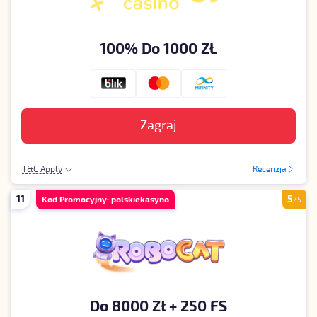
100% Do 1000 ZŁ
Zagraj
T&C Apply
Recenzja
19+|Tylko Nowi Gracze|Minimalny Depozyt Zależy Od Wybranego
11
5
Dostawcy Płatności|25x Wymógy Obrotu|1000Zł Bonus Max
Kod Promocyjny: polskiekasyno
/5
Do 8000 Zł + 250 FS