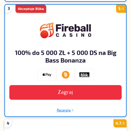
18+|Tylko Nowi Gracze|30x Wymóg Obrotu|100 Zł Pierwszy
depozyt|2000 Zł Bonus za pierwszy depozyt
3
5
Akceptuje Blika
/5
100% do 5 000 ZŁ + 5 000 DS na Big
Bass Bonanza
Zagraj
Recenzja
4
4.7
/5