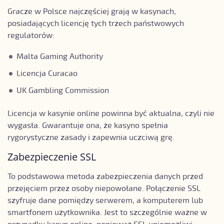
Gracze w Polsce najczęściej grają w kasynach,
posiadających licencję tych trzech państwowych
regulatorów:
Malta Gaming Authority
Licencja Curacao
UK Gambling Commission
Licencja w kasynie online powinna być aktualna, czyli nie
wygasła. Gwarantuje ona, że kasyno spełnia
rygorystyczne zasady i zapewnia uczciwą grę.
Zabezpieczenie SSL
To podstawowa metoda zabezpieczenia danych przed
przejęciem przez osoby niepowołane. Połączenie SSL
szyfruje dane pomiędzy serwerem, a komputerem lub
smartfonem użytkownika. Jest to szczególnie ważne w