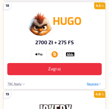
18+|Tylko Nowi Gracze|50x Wymóg Obrotu|50 PLN Pierwszy
18
4.5
depozyt|335% Bonusów + 335 Free Spins Max Bonus powitalny
/5
2700 Zł + 275 FS
Zagraj
T&C Apply
Recenzja
18+|Tylko Nowi Gracze|45x Wymóg Obrotu|90 Zł Pierwszy
19
4.8
depozyt|2700 Zł Max Bonus powitalny
/5