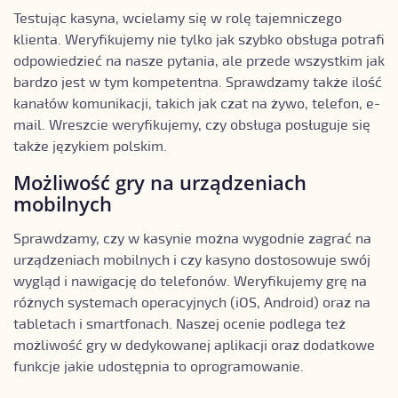
Testując kasyna, wcielamy się w rolę tajemniczego
klienta. Weryfikujemy nie tylko jak szybko obsługa potrafi
odpowiedzieć na nasze pytania, ale przede wszystkim jak
bardzo jest w tym kompetentna. Sprawdzamy także ilość
kanałów komunikacji, takich jak czat na żywo, telefon, e-
mail. Wreszcie weryfikujemy, czy obsługa posługuje się
także językiem polskim.
Możliwość gry na urządzeniach
mobilnych
Sprawdzamy, czy w kasynie można wygodnie zagrać na
urządzeniach mobilnych i czy kasyno dostosowuje swój
wygląd i nawigację do telefonów. Weryfikujemy grę na
różnych systemach operacyjnych (iOS, Android) oraz na
tabletach i smartfonach. Naszej ocenie podlega też
możliwość gry w dedykowanej aplikacji oraz dodatkowe
funkcje jakie udostępnia to oprogramowanie.