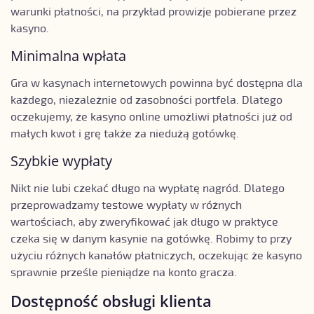
warunki płatności, na przykład prowizje pobierane przez
kasyno.
Minimalna wpłata
Gra w kasynach internetowych powinna być dostępna dla
każdego, niezależnie od zasobności portfela. Dlatego
oczekujemy, że kasyno online umożliwi płatności już od
małych kwot i grę także za niedużą gotówkę.
Szybkie wypłaty
Nikt nie lubi czekać długo na wypłatę nagród. Dlatego
przeprowadzamy testowe wypłaty w różnych
wartościach, aby zweryfikować jak długo w praktyce
czeka się w danym kasynie na gotówkę. Robimy to przy
użyciu różnych kanałów płatniczych, oczekując że kasyno
sprawnie prześle pieniądze na konto gracza.
Dostępność obsługi klienta