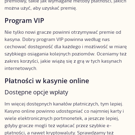
premiowy, takie jak wymagane metody płatności, jakich
można użyć, aby uzyskać premię.
Program VIP
Nie tylko nowi gracze powinni otrzymywać premie od
kasyna. Dobry program VIP powinna według nas
cechować dostępność dla każdego i możliwość w miarę
szybkiego osiągania kolejnych poziomów. Oceniamy też
zakres korzyści, jakie wiążą się z grą w tych kasynach
internetowych.
Płatności w kasynie online
Dostępne opcje wpłaty
Im więcej dostępnych kanałów płatniczych, tym lepiej.
Kasyno online powinno udostępniać co najmniej karty i
wiele elektronicznych portmonetek, a jeszcze lepiej,
gdyby gracze mogli też wpłacać przez szybkie e-
płatności, a nawet kryptowaluty. Sprawdzamy też