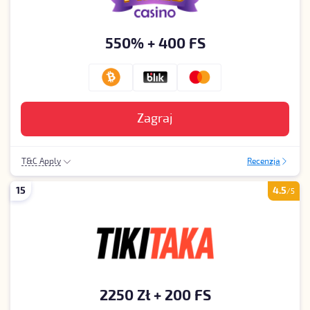
550% + 400 FS
Zagraj
T&C Apply
Recenzja
18+|Tylko Nowi Gracze|30x Wymóg Obrotu|15 USD Pierwszy
15
4.5
depozyt|550% + 400 FS Max Bonus powitalny
/5
2250 Zł + 200 FS