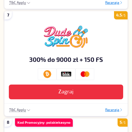
T&C Apply
Recenzja
18+|Tylko Nowi Gracze|30x Wymóg Obrotu|80 zł Pierwszy
7
4.5
depozyt|250% do 8 000 zł + 400 DS Max Bonus powitalny
/5
300% do 9000 zł + 150 FS
Zagraj
T&C Apply
Recenzja
18+|Tylko Nowi Gracze|35x Wymóg Obrotu|90 PLN Pierwszy
8
5
depozyt|300% do 9000 zł + 150 DS Max Bonus powitalny
Kod Promocyjny: polskiekasyno
/5