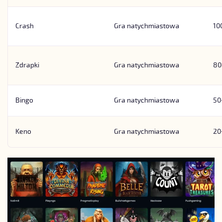
Crash
Gra natychmiastowa
10
Zdrapki
Gra natychmiastowa
80
Bingo
Gra natychmiastowa
50
Keno
Gra natychmiastowa
20