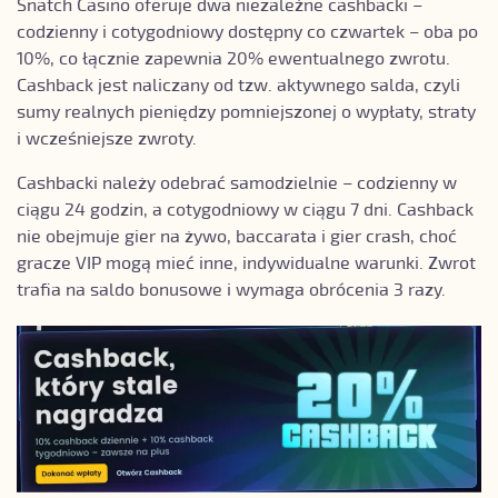
Snatch Casino oferuje dwa niezależne cashbacki –
codzienny i cotygodniowy dostępny co czwartek – oba po
10%, co łącznie zapewnia 20% ewentualnego zwrotu.
Cashback jest naliczany od tzw. aktywnego salda, czyli
sumy realnych pieniędzy pomniejszonej o wypłaty, straty
i wcześniejsze zwroty.
Cashbacki należy odebrać samodzielnie – codzienny w
ciągu 24 godzin, a cotygodniowy w ciągu 7 dni. Cashback
nie obejmuje gier na żywo, baccarata i gier crash, choć
gracze VIP mogą mieć inne, indywidualne warunki. Zwrot
trafia na saldo bonusowe i wymaga obrócenia 3 razy.