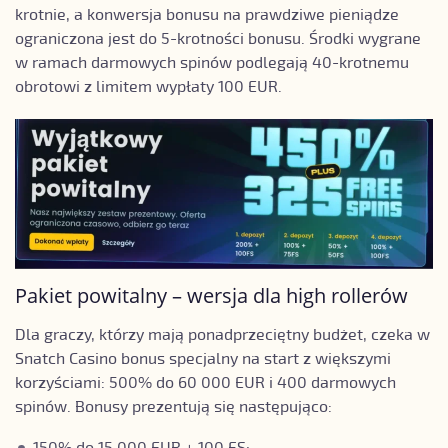
krotnie, a konwersja bonusu na prawdziwe pieniądze
ograniczona jest do 5-krotności bonusu. Środki wygrane
w ramach darmowych spinów podlegają 40-krotnemu
obrotowi z limitem wypłaty 100 EUR.
Pakiet powitalny – wersja dla high rollerów
Dla graczy, którzy mają ponadprzeciętny budżet, czeka w
Snatch Casino bonus specjalny na start z większymi
korzyściami: 500% do 60 000 EUR i 400 darmowych
spinów. Bonusy prezentują się następująco: