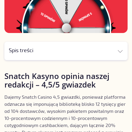
Spis treści
Snatch Kasyno opinia naszej
redakcji – 4,5/5 gwiazdek
Dajemy Snatch Casino 4,5 gwiazdki, ponieważ platforma
odznacza się imponującą biblioteką blisko 12 tysięcy gier
od 104 dostawców, wysokim pakietem powitalnym oraz
10-procentowym codziennym i 10-procentowym
cotygodniowym cashbackiem, dającym łącznie 20%