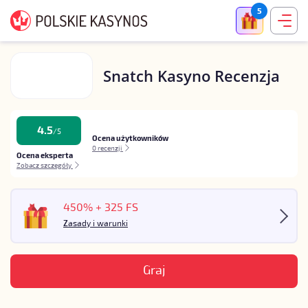
5
Snatch Kasyno Recenzja
4.5
/
5
Ocena użytkowników
0 recenzji
Ocena eksperta
Zobacz szczegóły
450% + 325 FS
Zasady i warunki
Graj