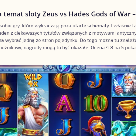
a temat sloty Zeus vs Hades Gods of War –
sobie gry, które wykraczają poza utarte schematy. I właśnie t
eden z ciekawszych tytułów związanych z motywami antyczny
a wybrać jedną ze stron pojedynku. Do tego można tu znaleźć
żnikowi, nagrody mogą tu być okazałe. Ocena 4.8 na 5 pokazu