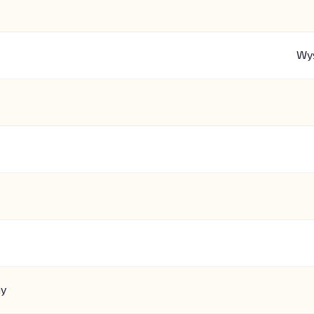
Wys
ny