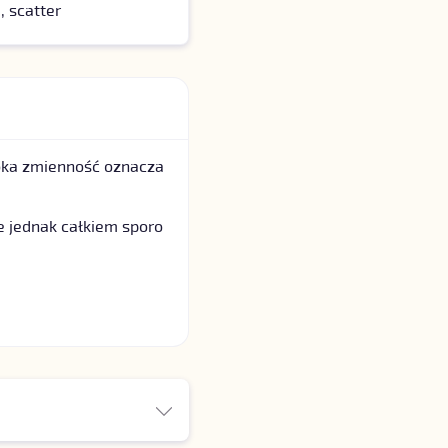
, scatter
oka zmienność oznacza
e jednak całkiem sporo