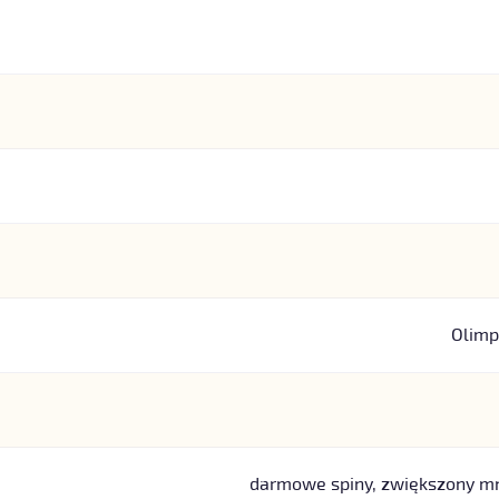
Olimp
darmowe spiny, zwiększony mn