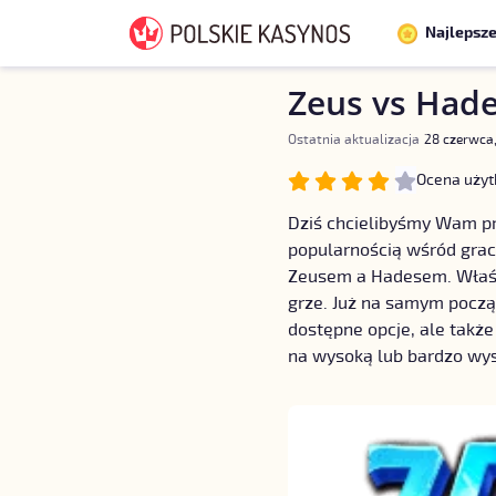
Najlepsz
Zeus vs Hade
Ostatnia aktualizacja
28 czerwca
Ocena użyt
Dziś chcielibyśmy Wam prz
popularnością wśród gracz
Zeusem a Hadesem. Właśn
grze. Już na samym począ
dostępne opcje, ale takż
na wysoką lub bardzo wys