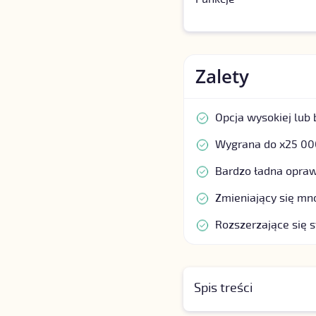
Zalety
Opcja wysokiej lub
Wygrana do x25 00
Bardzo ładna opraw
Zmieniający się mn
Rozszerzające się 
Spis treści