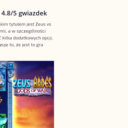
 4.8/5 gwiazdek
akim tytułem jest Zeus vs
mi, a w szczególności
 kilka dodatkowych opcji,
je to, że jest to gra