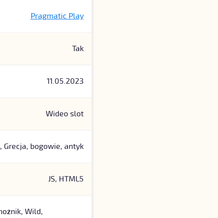
Pragmatic Play
Tak
11.05.2023
Wideo slot
, Grecja, bogowie, antyk
JS, HTML5
ożnik, Wild,