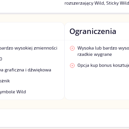
rozszerzający Wild, Sticky Wild
Ograniczenia
 bardzo wysokiej zmienności
Wysoka lub bardzo wys
rzadkie wygrane
0
Opcja kup bonus kosztuj
a graficzna i dźwiękowa
ożnik
symbole Wild