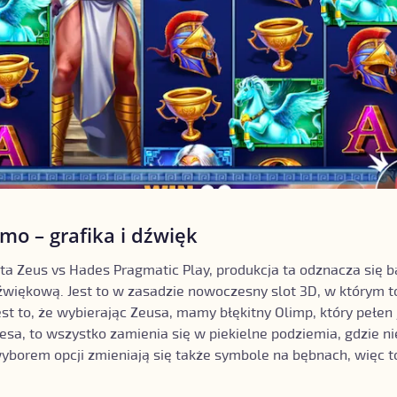
mo – grafika i dźwięk
nta Zeus vs Hades Pragmatic Play, produkcja ta odznacza się 
źwiękową. Jest to w zasadzie nowoczesny slot 3D, w którym t
st to, że wybierając Zeusa, mamy błękitny Olimp, który pełen 
a, to wszystko zamienia się w piekielne podziemia, gdzie nie
yborem opcji zmieniają się także symbole na bębnach, więc to 