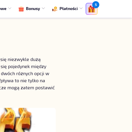
5
owe
Bonusy
Płatności
 się niezwykle dużą
 się pojedynek między
dwóch różnych opcji w
ływa to nie tylko na
racze mogą zatem postawić