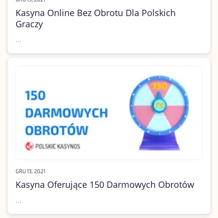
Kasyna Online Bez Obrotu Dla Polskich
Graczy
...
GRU 13, 2021
Kasyna Oferujące 150 Darmowych Obrotów
...