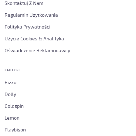
Skontaktuj Z Nami
Regulamin Użytkowania
Polityka Prywatności
Użycie Cookies & Analityka
Oświadczenie Reklamodawcy
KATEGORIE
Bizzo
Dolly
Goldspin
Lemon
Playbison