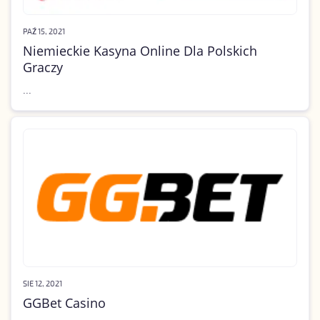
PAŹ 15, 2021
Niemieckie Kasyna Online Dla Polskich
Graczy
...
SIE 12, 2021
GGBet Casino