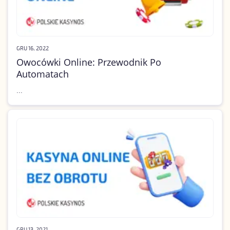
GRU 16, 2022
Owocówki Online: Przewodnik Po
Automatach
...
GRU 13, 2021