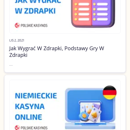
LIS 2, 2021
Jak Wygrać W Zdrapki, Podstawy Gry W
Zdrapki
...