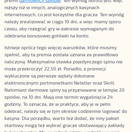
premii
darmowych spinów
. Ten wymóg obrotu jest więc
niższy niż w innych, analogicznych kasynach
internetowych, co jest korzystne dla gracza. Ten wymóg
należy zrealizować w ciągu 10 dni, a więc mamy sporo
czasu, aby rozegrać gry w zakresie wymaganym do
odebrania bonusowej gotówki na konto.
Istnieje oprócz tego więcej warunków, które musimy
spełnić, aby ta premia została uznana za prawidłowo
naliczoną. Maksymalna stawka pojedynczego spinu nie
może przekroczyć 22,50 zł. Ponadto, z promocji
wykluczone są pierwsze wpłaty dokonane
elektronicznymi portmonetkami Neteller oraz Skrill.
Natomiast darmowe spiny są przyznawane w tempie 20
spinów, na 10 dni. Mają one termin wygaśnięcia 24
godziny. To oznacza, że w praktyce, aby je w pełni
odebrać, należy się w tym okresie codziennie logować do
kasyna. Dla porządku, warto też dodać, że inny pakiet
startowy mogą też wybrać gracze obstawiający zakłady