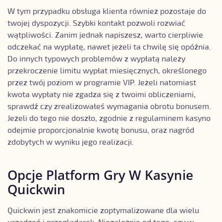
W tym przypadku obsługa klienta również pozostaje do
twojej dyspozycji. Szybki kontakt pozwoli rozwiać
wątpliwości. Zanim jednak napiszesz, warto cierpliwie
odczekać na wypłatę, nawet jeżeli ta chwilę się opóźnia.
Do innych typowych problemów z wypłatą należy
przekroczenie limitu wypłat miesięcznych, określonego
przez twój poziom w programie VIP. Jeżeli natomiast
kwota wypłaty nie zgadza się z twoimi obliczeniami,
sprawdź czy zrealizowałeś wymagania obrotu bonusem.
Jeżeli do tego nie doszło, zgodnie z regulaminem kasyno
odejmie proporcjonalnie kwotę bonusu, oraz nagród
zdobytych w wyniku jego realizacji.
Opcje Platform Gry W Kasynie
Quickwin
Quickwin jest znakomicie zoptymalizowane dla wielu