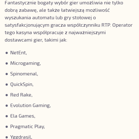
Fantastycznie bogaty wybór gier umożliwia nie tylko
dobrą zabawę, ale także łatwiejszą możliwość
wyszukania automatu lub gry stołowej o
satysfakcjonującym gracza współczynniku RTP. Operator
tego kasyna współpracuje z najważniejszymi
dostawcami gier, takimi jak:
NetEnt,
Microgaming,
Spinomenal,
QuickSpin,
Red Rake,
Evolution Gaming,
Ela Games,
Pragmatic Play,
Yggdrasil,