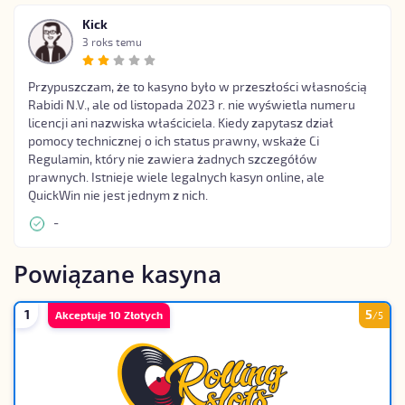
Kick
3 roks temu
Przypuszczam, że to kasyno było w przeszłości własnością
Rabidi N.V., ale od listopada 2023 r. nie wyświetla numeru
licencji ani nazwiska właściciela. Kiedy zapytasz dział
pomocy technicznej o ich status prawny, wskaże Ci
Regulamin, który nie zawiera żadnych szczegółów
prawnych. Istnieje wiele legalnych kasyn online, ale
QuickWin nie jest jednym z nich.
-
Powiązane kasyna
1
5
Akceptuje 10 Złotych
/5