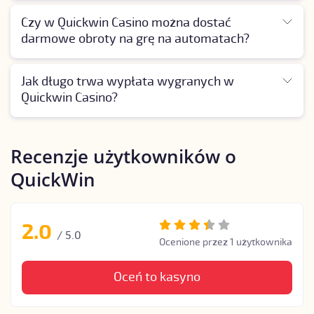
za pomocą smartfona. To kasyno jest bowiem
To kasyno online nie udostępnia premii bez
dostępne z poziomu przeglądarki i nie wymaga
depozytu. Otrzymanie gotówki na start bądź
Czy w Quickwin Casino można dostać
instalacji dodatkowego oprogramowania.
spinów jest możliwe wyłącznie po wcześniejszym
darmowe obroty na grę na automatach?
dokonaniu co najmniej jednej wpłaty. Wszystkie
bonusy wymagają zrobienia depozytu na kwotę
Tak. Darmowe spiny są dostępne w ofercie
co najmniej 90 zł.
powitalnej. Na start możliwe jest otrzymanie do
Jak długo trwa wypłata wygranych w
200 darmowych spinów, a jeszcze więcej
Quickwin Casino?
obrotów można zyskać w turniejach. Dzięki nim
bez ryzyka sprawdzisz możliwości wybranych
Zdobyte nagrody są wypłacane w krótkim czasie,
slotów, otrzymując nagrodę od kasyna za
zależnym od weryfikacji konta, kwoty do
rejestrację i rozgrywkę.
wypłacenia i procedur AML. Na ogół nie zajmuje
Recenzje użytkowników o
to więcej niż dwa dni robocze. Należy do tego
QuickWin
jednak doliczyć czas niezbędny na samą
realizację transakcji, zależną od sposobu w jakim
wypłacasz wygraną.
2.0
/
5.0
Ocenione przez 1 użytkownika
Oceń to kasyno