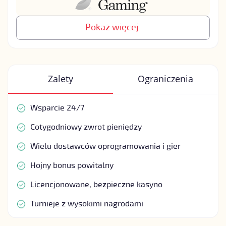
Pokaż więcej
Zalety
Ograniczenia
Wsparcie 24/7
Cotygodniowy zwrot pieniędzy
Wielu dostawców oprogramowania i gier
Hojny bonus powitalny
Licencjonowane, bezpieczne kasyno
Turnieje z wysokimi nagrodami