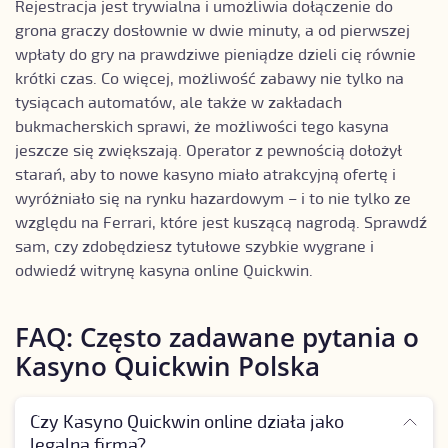
Rejestracja jest trywialna i umożliwia dołączenie do
grona graczy dosłownie w dwie minuty, a od pierwszej
wpłaty do gry na prawdziwe pieniądze dzieli cię równie
krótki czas. Co więcej, możliwość zabawy nie tylko na
tysiącach automatów, ale także w zakładach
bukmacherskich sprawi, że możliwości tego kasyna
jeszcze się zwiększają. Operator z pewnością dołożył
starań, aby to nowe kasyno miało atrakcyjną ofertę i
wyróżniało się na rynku hazardowym – i to nie tylko ze
względu na Ferrari, które jest kuszącą nagrodą. Sprawdź
sam, czy zdobędziesz tytułowe szybkie wygrane i
odwiedź witrynę kasyna online Quickwin.
FAQ: Często zadawane pytania o
Kasyno Quickwin Polska
Czy Kasyno Quickwin online działa jako
legalna firma?