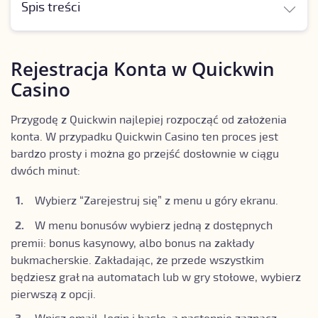
Spis treści
Rejestracja Konta w Quickwin
Casino
Przygodę z Quickwin najlepiej rozpocząć od założenia
konta. W przypadku Quickwin Casino ten proces jest
bardzo prosty i można go przejść dosłownie w ciągu
dwóch minut:
Wybierz “Zarejestruj się” z menu u góry ekranu.
W menu bonusów wybierz jedną z dostępnych
premii: bonus kasynowy, albo bonus na zakłady
bukmacherskie. Zakładając, że przede wszystkim
będziesz grał na automatach lub w gry stołowe, wybierz
pierwszą z opcji.