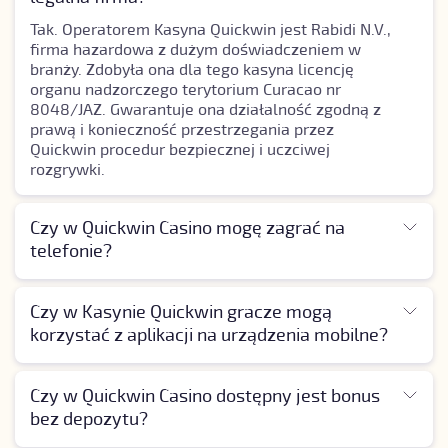
Tak. Operatorem Kasyna Quickwin jest Rabidi N.V.,
firma hazardowa z dużym doświadczeniem w
branży. Zdobyła ona dla tego kasyna licencję
organu nadzorczego terytorium Curacao nr
8048/JAZ. Gwarantuje ona działalność zgodną z
prawą i konieczność przestrzegania przez
Quickwin procedur bezpiecznej i uczciwej
rozgrywki.
Czy w Quickwin Casino mogę zagrać na
telefonie?
Tak. To kasyno internetowe jest zoptymalizowane
do rozgrywki na telefonach. Dodatkowe
Czy w Kasynie Quickwin gracze mogą
oprogramowanie nie jest wymagane, a wszystko
korzystać z aplikacji na urządzenia mobilne?
czego potrzeba do gry mobilnej to aktualna
przeglądarka na smartfonie lub tablecie. Dzięki
Nie. Obecnie operator nie przewidział aplikacji na
optymalizacji witryny do wersji responsywnej,
urządzenia mobilne. Nie powinno to jednak
Czy w Quickwin Casino dostępny jest bonus
kasyno Quickwin dobrze działa na wszystkich
utrudniać rozgrywki tym osobom, które zdecydują
bez depozytu?
urządzeniach.
się na kręcenie spinów czy obstawianie zakładów