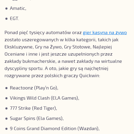
Amatic,
EGT.
Ponad pięć tysięcy automatów oraz
gier kasyna na żywo
zostało uszeregowanych w kilka kategorii, takich jak
Ekskluzywne, Gry na Żywo, Gry Stołowe, Najlepiej
Oceniane i inne i jest jeszcze uzupełnionych przez
zakłady bukmacherskie, a nawet zakłady na wirtualne
dyscypliny sportu. A oto, jakie gry są najchętniej
rozgrywane przez polskich graczy Quickwin:
Reactoonz (Play’n Go),
Vikings Wild Clash (ELA Games),
777 Strike (Red Tiger),
Sugar Spins (Ela Games),
9 Coins Grand Diamond Edition (Wazdan),