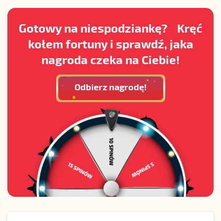
Gotowy na niespodziankę? Kręć
kołem fortuny i sprawdź, jaka
nagroda czeka na Ciebie!
Odbierz nagrodę!