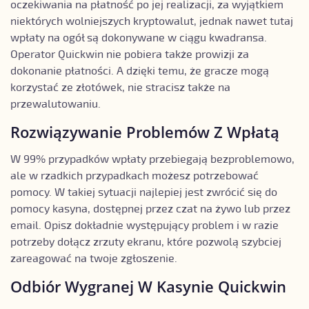
oczekiwania na płatność po jej realizacji, za wyjątkiem
niektórych wolniejszych kryptowalut, jednak nawet tutaj
wpłaty na ogół są dokonywane w ciągu kwadransa.
Operator Quickwin nie pobiera także prowizji za
dokonanie płatności. A dzięki temu, że gracze mogą
korzystać ze złotówek, nie stracisz także na
przewalutowaniu.
Rozwiązywanie Problemów Z Wpłatą
W 99% przypadków wpłaty przebiegają bezproblemowo,
ale w rzadkich przypadkach możesz potrzebować
pomocy. W takiej sytuacji najlepiej jest zwrócić się do
pomocy kasyna, dostępnej przez czat na żywo lub przez
email. Opisz dokładnie występujący problem i w razie
potrzeby dołącz zrzuty ekranu, które pozwolą szybciej
zareagować na twoje zgłoszenie.
Odbiór Wygranej W Kasynie Quickwin