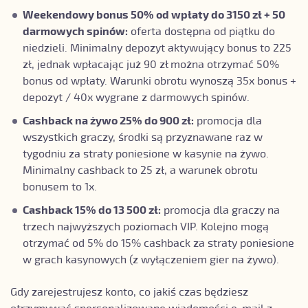
Weekendowy bonus 50% od wpłaty do 3150 zł + 50
darmowych spinów:
oferta dostępna od piątku do
niedzieli. Minimalny depozyt aktywujący bonus to 225
zł, jednak wpłacając już 90 zł można otrzymać 50%
bonus od wpłaty. Warunki obrotu wynoszą 35x bonus +
depozyt / 40x wygrane z darmowych spinów.
Cashback na żywo 25% do 900 zł:
promocja dla
wszystkich graczy, środki są przyznawane raz w
tygodniu za straty poniesione w kasynie na żywo.
Minimalny cashback to 25 zł, a warunek obrotu
bonusem to 1x.
Cashback 15% do 13 500 zł:
promocja dla graczy na
trzech najwyższych poziomach VIP. Kolejno mogą
otrzymać od 5% do 15% cashback za straty poniesione
w grach kasynowych (z wyłączeniem gier na żywo).
Gdy zarejestrujesz konto, co jakiś czas będziesz