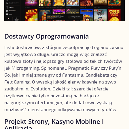
Dostawcy Oprogramowania
Lista dostawców, z którymi współpracuje Legiano Casino
jest wyjątkowo długa. Gracze mogą więc znaleźć
kultowe sloty i najlepsze gry stołowe od takich twórców
jak Microgaming, Spinomenal, Pragmatic Play czy Play’n
Go, jak i mniej znane gry od Fantasma, Candlebets czy
Felt Gaming. O wysoką jakość gier w kasynie na żywo
zadbał m.in. Evolution. Dzięki tak szerokiej ofercie
użytkownicy nie tylko pozostaną na bieżąco z
najgorętszymi ofertami gier, ale dodatkowo zyskają
możliwość nieustannego odkrywania nowych tytułów.
Projekt Strony, Kasyno Mobilne i
Aplikacja