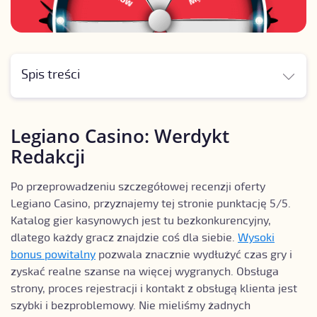
Spis treści
Legiano Casino: Werdykt
Redakcji
Po przeprowadzeniu szczegółowej recenzji oferty
Legiano Casino, przyznajemy tej stronie punktację 5/5.
Katalog gier kasynowych jest tu bezkonkurencyjny,
dlatego każdy gracz znajdzie coś dla siebie.
Wysoki
bonus powitalny
pozwala znacznie wydłużyć czas gry i
zyskać realne szanse na więcej wygranych. Obsługa
strony, proces rejestracji i kontakt z obsługą klienta jest
szybki i bezproblemowy. Nie mieliśmy żadnych