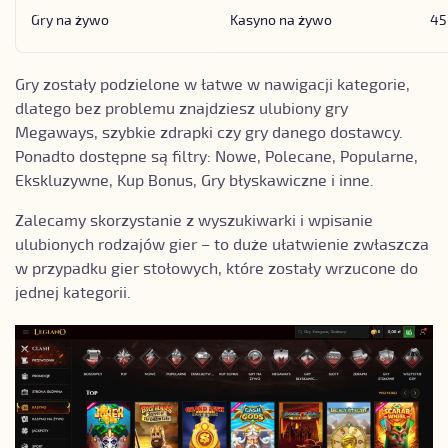
Gry na żywo
Kasyno na żywo
45
Gry zostały podzielone w łatwe w nawigacji kategorie,
dlatego bez problemu znajdziesz ulubiony gry
Megaways, szybkie zdrapki czy gry danego dostawcy.
Ponadto dostępne są filtry: Nowe, Polecane, Popularne,
Ekskluzywne, Kup Bonus, Gry błyskawiczne i inne.
Zalecamy skorzystanie z wyszukiwarki i wpisanie
ulubionych rodzajów gier – to duże ułatwienie zwłaszcza
w przypadku gier stołowych, które zostały wrzucone do
jednej kategorii.