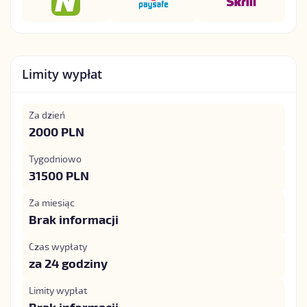
Limity wypłat
Za dzień
2000 PLN
Tygodniowo
31500 PLN
Za miesiąc
Brak informacji
Czas wypłaty
za 24 godziny
Limity wypłat