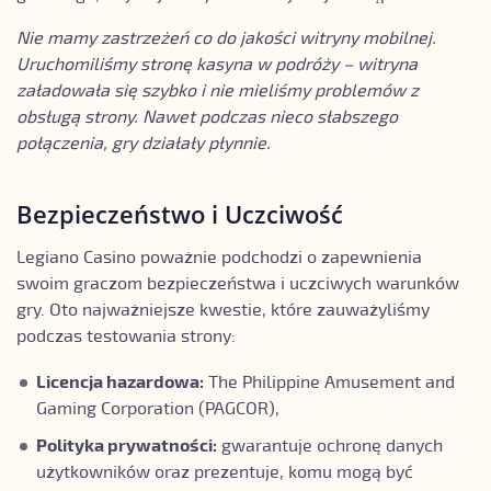
Nie mamy zastrzeżeń co do jakości witryny mobilnej.
Uruchomiliśmy stronę kasyna w podróży – witryna
załadowała się szybko i nie mieliśmy problemów z
obsługą strony. Nawet podczas nieco słabszego
połączenia, gry działały płynnie.
Bezpieczeństwo i Uczciwość
Legiano Casino poważnie podchodzi o zapewnienia
swoim graczom bezpieczeństwa i uczciwych warunków
gry. Oto najważniejsze kwestie, które zauważyliśmy
podczas testowania strony:
Licencja hazardowa:
The Philippine Amusement and
Gaming Corporation (PAGCOR),
Polityka prywatności:
gwarantuje ochronę danych
użytkowników oraz prezentuje, komu mogą być