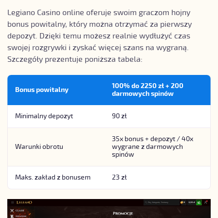
Legiano Casino online oferuje swoim graczom hojny
bonus powitalny, który można otrzymać za pierwszy
depozyt. Dzięki temu możesz realnie wydłużyć czas
swojej rozgrywki i zyskać więcej szans na wygraną.
Szczegóły prezentuje poniższa tabela:
100% do 2250 zł + 200
Bonus powitalny
darmowych spinów
Minimalny depozyt
90 zł
35x bonus + depozyt / 40x
Warunki obrotu
wygrane z darmowych
spinów
Maks. zakład z bonusem
23 zł