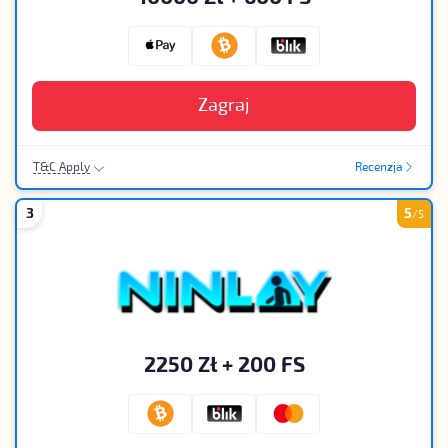
Zagraj
T&C Apply
Recenzja
18+|Tylko Nowi Gracze|30x Wymóg Obrotu|100 Zł Pierwszy
depozyt|2000 Zł Bonus za pierwszy depozyt
3
5
/5
2250 Zł + 200 FS