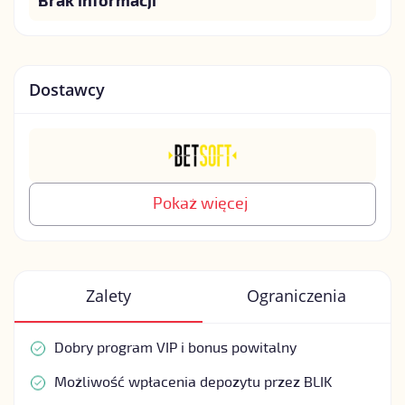
Brak informacji
Dostawcy
Pokaż więcej
Zalety
Ograniczenia
Dobry program VIP i bonus powitalny
Możliwość wpłacenia depozytu przez BLIK