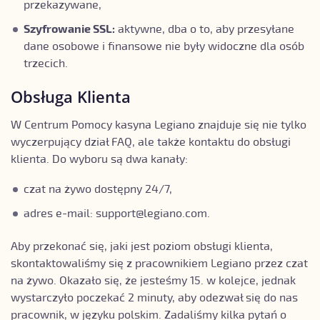
przekazywane,
Szyfrowanie SSL:
aktywne, dba o to, aby przesyłane
dane osobowe i finansowe nie były widoczne dla osób
trzecich.
Obsługa Klienta
W Centrum Pomocy kasyna Legiano znajduje się nie tylko
wyczerpujący dział FAQ, ale także kontaktu do obsługi
klienta. Do wyboru są dwa kanały:
czat na żywo dostępny 24/7,
adres e-mail:
support@legiano.com
.
Aby przekonać się, jaki jest poziom obsługi klienta,
skontaktowaliśmy się z pracownikiem Legiano przez czat
na żywo. Okazało się, że jesteśmy 15. w kolejce, jednak
wystarczyło poczekać 2 minuty, aby odezwał się do nas
pracownik, w języku polskim. Zadaliśmy kilka pytań o