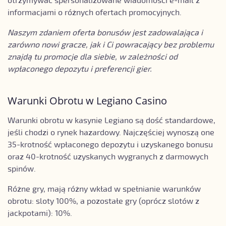
otrzymywać spersonalizowane wiadomości e-mail z
informacjami o różnych ofertach promocyjnych.
Naszym zdaniem oferta bonusów jest zadowalająca i
zarówno nowi gracze, jak i Ci powracający bez problemu
znajdą tu promocje dla siebie, w zależności od
wpłaconego depozytu i preferencji gier.
Warunki Obrotu w Legiano Casino
Warunki obrotu w kasynie Legiano są dość standardowe,
jeśli chodzi o rynek hazardowy. Najczęściej wynoszą one
35-krotność wpłaconego depozytu i uzyskanego bonusu
oraz 40-krotność uzyskanych wygranych z darmowych
spinów.
Różne gry, mają różny wkład w spełnianie warunków
obrotu: sloty 100%, a pozostałe gry (oprócz slotów z
jackpotami): 10%.