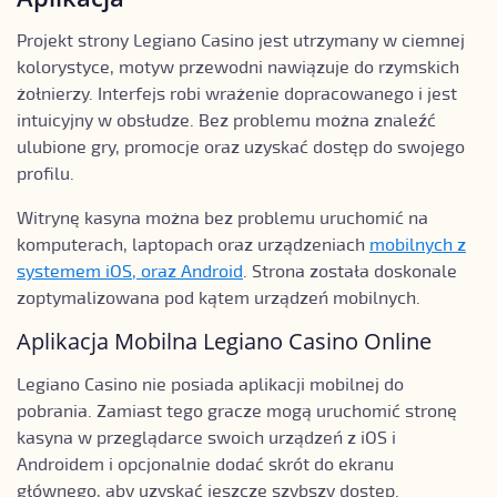
Projekt strony Legiano Casino jest utrzymany w ciemnej
kolorystyce, motyw przewodni nawiązuje do rzymskich
żołnierzy. Interfejs robi wrażenie dopracowanego i jest
intuicyjny w obsłudze. Bez problemu można znaleźć
ulubione gry, promocje oraz uzyskać dostęp do swojego
profilu.
Witrynę kasyna można bez problemu uruchomić na
komputerach, laptopach oraz urządzeniach
mobilnych z
systemem iOS, oraz Android
. Strona została doskonale
zoptymalizowana pod kątem urządzeń mobilnych.
Aplikacja Mobilna Legiano Casino Online
Legiano Casino nie posiada aplikacji mobilnej do
pobrania. Zamiast tego gracze mogą uruchomić stronę
kasyna w przeglądarce swoich urządzeń z iOS i
Androidem i opcjonalnie dodać skrót do ekranu
głównego, aby uzyskać jeszcze szybszy dostęp.