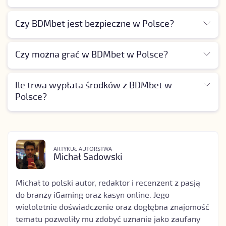
Czy BDMbet jest bezpieczne w Polsce?
Tak, BDMbet działa legalnie na podstawie licencji
Curacao i oferuje szyfrowanie połączenia. Kasyno
Czy można grać w BDMbet w Polsce?
obsługuje również graczy z Polski i stosuje
międzynarodowe standardy bezpieczeństwa.
Tak, kasyno jest dostępne dla graczy z Polski i
oferuje wsparcie w języku polskim. NIe
Ile trwa wypłata środków z BDMbet w
obowiązują żadne ograniczenia terytorialne w
Polsce?
tym zakresie.
Zależy od metody - Bitcoin: do 1h, BLIK: do 24h,
karta: 1-3 dni. W przypadku pierwszej wypłaty
może zostać uruchomiony dodatkowy etap
weryfikacji.
ARTYKUŁ AUTORSTWA
Michał
Sadowski
Ta strona używa plików
cookie
, aby poprawić
komfort użytkowania!
Michał to polski autor, redaktor i recenzent z pasją
do branży iGaming oraz kasyn online. Jego
Zagraj
wieloletnie doświadczenie oraz dogłębna znajomość
1500 Zł + 200 FS
teraz
tematu pozwoliły mu zdobyć uznanie jako zaufany