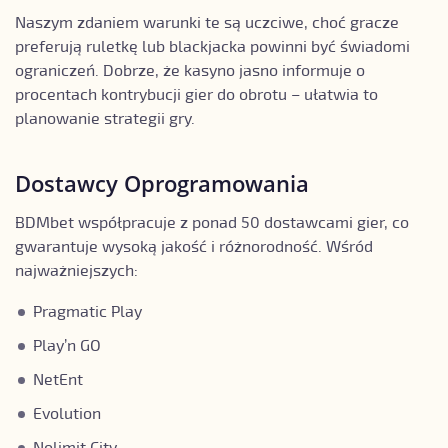
Naszym zdaniem warunki te są uczciwe, choć gracze
preferują ruletkę lub blackjacka powinni być świadomi
ograniczeń. Dobrze, że kasyno jasno informuje o
procentach kontrybucji gier do obrotu – ułatwia to
planowanie strategii gry.
Dostawcy Oprogramowania
BDMbet współpracuje z ponad 50 dostawcami gier, co
gwarantuje wysoką jakość i różnorodność. Wśród
najważniejszych:
Pragmatic Play
Play’n GO
NetEnt
Evolution