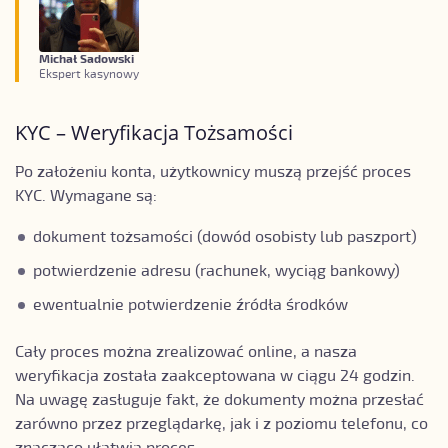
Michał Sadowski
Ekspert kasynowy
KYC – Weryfikacja Tożsamości
Po założeniu konta, użytkownicy muszą przejść proces
KYC. Wymagane są:
dokument tożsamości (dowód osobisty lub paszport)
potwierdzenie adresu (rachunek, wyciąg bankowy)
ewentualnie potwierdzenie źródła środków
Cały proces można zrealizować online, a nasza
weryfikacja została zaakceptowana w ciągu 24 godzin.
Na uwagę zasługuje fakt, że dokumenty można przesłać
zarówno przez przeglądarkę, jak i z poziomu telefonu, co
znacząco ułatwia proces.